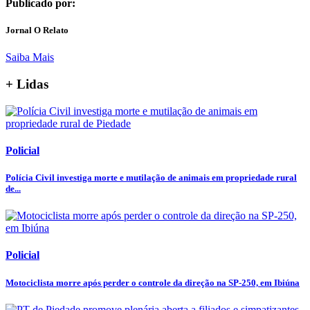
Publicado por:
Jornal O Relato
Saiba Mais
+ Lidas
Policial
Polícia Civil investiga morte e mutilação de animais em propriedade rural
de...
Policial
Motociclista morre após perder o controle da direção na SP-250, em Ibiúna