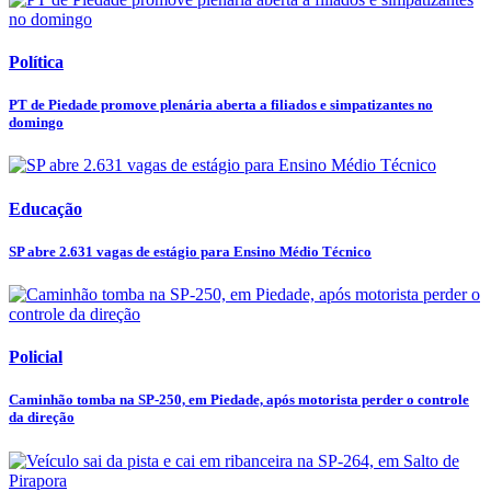
Política
PT de Piedade promove plenária aberta a filiados e simpatizantes no
domingo
Educação
SP abre 2.631 vagas de estágio para Ensino Médio Técnico
Policial
Caminhão tomba na SP-250, em Piedade, após motorista perder o controle
da direção