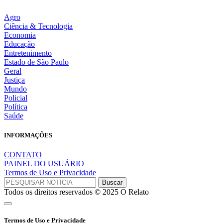
Agro
Ciência & Tecnologia
Economia
Educação
Entretenimento
Estado de São Paulo
Geral
Justiça
Mundo
Policial
Política
Saúde
INFORMAÇÕES
CONTATO
PAINEL DO USUÁRIO
Termos de Uso e Privacidade
Todos os direitos reservados © 2025 O Relato
Termos de Uso e Privacidade