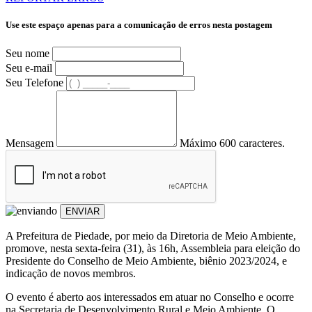
Use este espaço apenas para a comunicação de erros nesta postagem
Seu nome
Seu e-mail
Seu Telefone
Mensagem
Máximo 600 caracteres.
ENVIAR
A Prefeitura de Piedade, por meio da Diretoria de Meio Ambiente,
promove, nesta sexta-feira (31), às 16h, Assembleia para eleição do
Presidente do Conselho de Meio Ambiente, biênio 2023/2024, e
indicação de novos membros.
O evento é aberto aos interessados em atuar no Conselho e ocorre
na Secretaria de Desenvolvimento Rural e Meio Ambiente. O