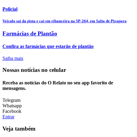
Policial
Veículo sai da pista e cai em ribanceira na SP-264, em Salto de Pirapora
Farmácias de Plantão
Confira as farmácias que estarão de plantão
Saiba mais
Nossas notícias
no celular
Receba as notícias do O Relato no seu app favorito de
mensagens.
Telegram
Whatsapp
Facebook
Entrar
Veja também