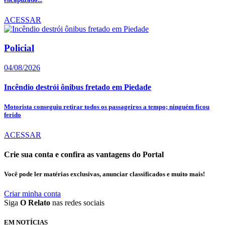
ACESSAR
Policial
04/08/2026
Incêndio destrói ônibus fretado em Piedade
Motorista conseguiu retirar todos os passageiros a tempo; ninguém ficou
ferido
ACESSAR
Crie sua conta e confira as vantagens do Portal
Você pode ler matérias exclusivas, anunciar classificados e muito mais!
Criar minha conta
Siga
O Relato
nas redes sociais
EM NOTÍCIAS