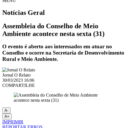
MENU
Notícias
Geral
Assembleia do Conselho de Meio
Ambiente acontece nesta sexta (31)
O evento é aberto aos interessados em atuar no
Conselho e ocorre na Secretaria de Desenvolvimento
Rural e Meio Ambiente.
Jornal O Relato
30/03/2023 16:06
COMPARTILHE
A-
A+
IMPRIMIR
REPORTAR ERROS