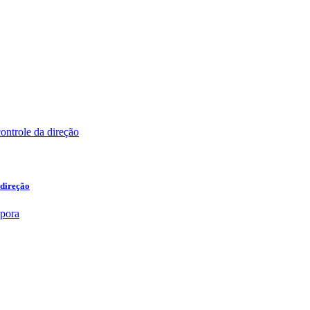
 direção