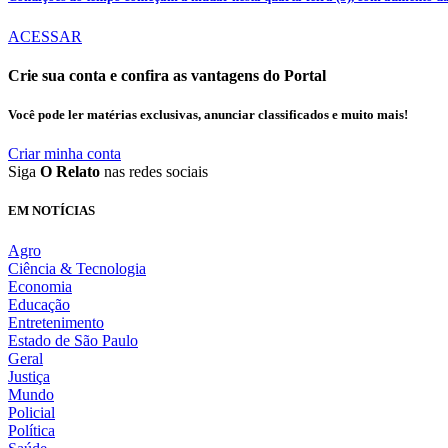
ACESSAR
Crie sua conta e confira as vantagens do Portal
Você pode ler matérias exclusivas, anunciar classificados e muito mais!
Criar minha conta
Siga
O Relato
nas redes sociais
EM NOTÍCIAS
Agro
Ciência & Tecnologia
Economia
Educação
Entretenimento
Estado de São Paulo
Geral
Justiça
Mundo
Policial
Política