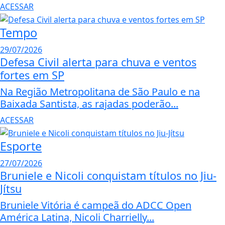
ACESSAR
Tempo
29/07/2026
Defesa Civil alerta para chuva e ventos
fortes em SP
Na Região Metropolitana de São Paulo e na
Baixada Santista, as rajadas poderão...
ACESSAR
Esporte
27/07/2026
Bruniele e Nicoli conquistam títulos no Jiu-
Jítsu
Bruniele Vitória é campeã do ADCC Open
América Latina, Nicoli Charrielly...