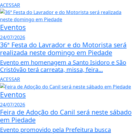
ACESSAR
Eventos
24/07/2026
36ª Festa do Lavrador e do Motorista será
realizada neste domingo em Piedade
Evento em homenagem a Santo Isidoro e São
Cristóvão terá carreata, missa, feira...
ACESSAR
Eventos
24/07/2026
Feira de Adoção do Canil será neste sábado
em Piedade
Evento promovido pela Prefeitura busca