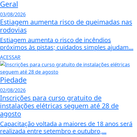
Geral
03/08/2026
Estiagem aumenta risco de queimadas nas
rodovias
Estiagem aumenta o risco de incêndios
próximos às pistas; cuidados simples ajudam...
ACESSAR
Piedade
02/08/2026
Inscrições para curso gratuito de
instalações elétricas seguem até 28 de
agosto
Capacitação voltada a maiores de 18 anos será
realizada entre setembro e outubro,...