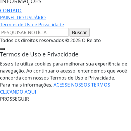
INFORMAÇÕES
CONTATO
PAINEL DO USUÁRIO
Termos de Uso e Privacidade
Todos os direitos reservados © 2025 O Relato
Termos de Uso e Privacidade
Esse site utiliza cookies para melhorar sua experiência de
navegação. Ao continuar o acesso, entendemos que você
concorda com nossos Termos de Uso e Privacidade.
Para mais informações,
ACESSE NOSSOS TERMOS
CLICANDO AQUI
PROSSEGUIR