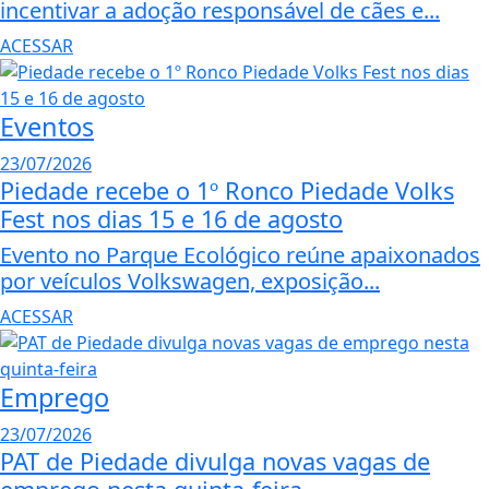
incentivar a adoção responsável de cães e...
ACESSAR
Eventos
23/07/2026
Piedade recebe o 1º Ronco Piedade Volks
Fest nos dias 15 e 16 de agosto
Evento no Parque Ecológico reúne apaixonados
por veículos Volkswagen, exposição...
ACESSAR
Emprego
23/07/2026
PAT de Piedade divulga novas vagas de