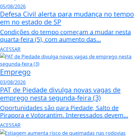
05/08/2026
Defesa Civil alerta para mudança no tempo
em no estado de SP
Condições do tempo começam a mudar nesta
quarta-feira (5), com aumento das...
ACESSAR
Emprego
03/08/2026
PAT de Piedade divulga novas vagas de
emprego nesta segunda-feira (3)
Oportunidades são para Piedade, Salto de
Pirapora e Votorantim. Interessados devem...
ACESSAR