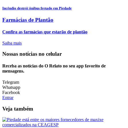
Incêndio destrói ônibus fretado em Piedade
Farmácias de Plantão
Confira as farmácias que estarão de plantão
Saiba mais
Nossas notícias
no celular
Receba as notícias do O Relato no seu app favorito de
mensagens.
Telegram
Whatsapp
Facebook
Entrar
Veja também