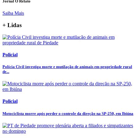
Jornal O Relato
Saiba Mais
+ Lidas
Policial
Polícia Civil investiga morte e mutilação de animais em propriedade rural
de...
Policial
Motociclista morre após perder o controle da direção na SP-250, em Ibiúna