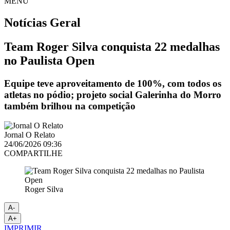
MENU
Notícias
Geral
Team Roger Silva conquista 22 medalhas
no Paulista Open
Equipe teve aproveitamento de 100%, com todos os
atletas no pódio; projeto social Galerinha do Morro
também brilhou na competição
Jornal O Relato
24/06/2026 09:36
COMPARTILHE
Roger Silva
A-
A+
IMPRIMIR