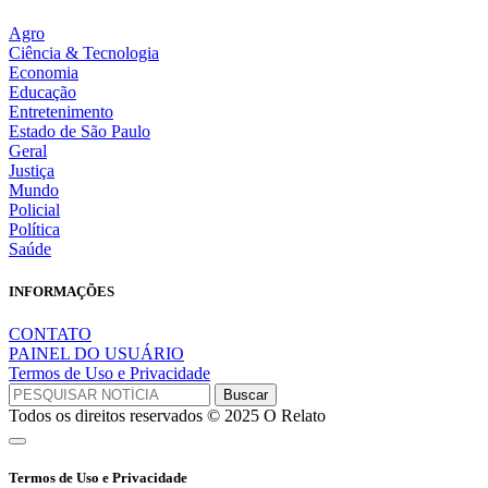
Agro
Ciência & Tecnologia
Economia
Educação
Entretenimento
Estado de São Paulo
Geral
Justiça
Mundo
Policial
Política
Saúde
INFORMAÇÕES
CONTATO
PAINEL DO USUÁRIO
Termos de Uso e Privacidade
Todos os direitos reservados © 2025 O Relato
Termos de Uso e Privacidade