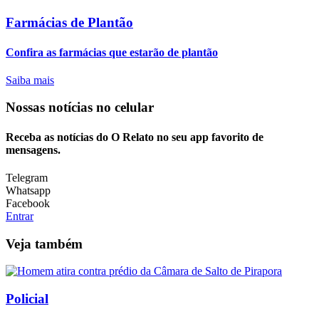
Farmácias de Plantão
Confira as farmácias que estarão de plantão
Saiba mais
Nossas notícias
no celular
Receba as notícias do O Relato no seu app favorito de
mensagens.
Telegram
Whatsapp
Facebook
Entrar
Veja também
Policial