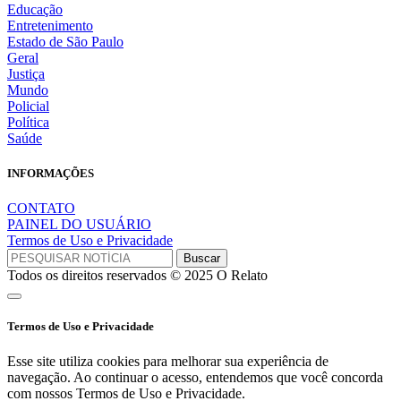
Educação
Entretenimento
Estado de São Paulo
Geral
Justiça
Mundo
Policial
Política
Saúde
INFORMAÇÕES
CONTATO
PAINEL DO USUÁRIO
Termos de Uso e Privacidade
Todos os direitos reservados © 2025 O Relato
Termos de Uso e Privacidade
Esse site utiliza cookies para melhorar sua experiência de
navegação. Ao continuar o acesso, entendemos que você concorda
com nossos Termos de Uso e Privacidade.