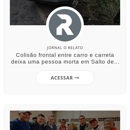
JORNAL O RELATO
Colisão frontal entre carro e carreta
deixa uma pessoa morta em Salto de...
ACESSAR