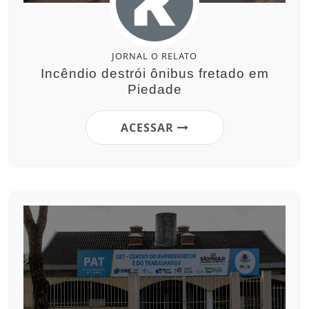
JORNAL O RELATO
Incêndio destrói ônibus fretado em
Piedade
ACESSAR