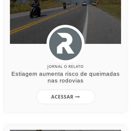
JORNAL O RELATO
Estiagem aumenta risco de queimadas
nas rodovias
ACESSAR