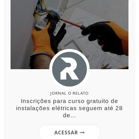
JORNAL O RELATO
Inscrições para curso gratuito de
instalações elétricas seguem até 28
de...
ACESSAR