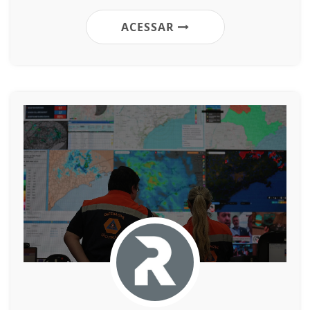
ACESSAR