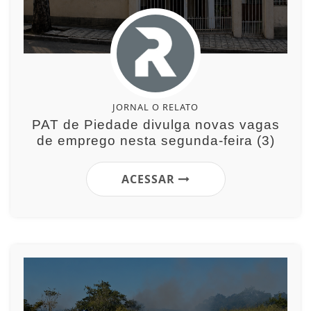
JORNAL O RELATO
PAT de Piedade divulga novas vagas
de emprego nesta segunda-feira (3)
ACESSAR