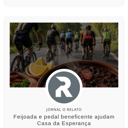
JORNAL O RELATO
Feijoada e pedal beneficente ajudam
Casa da Esperança