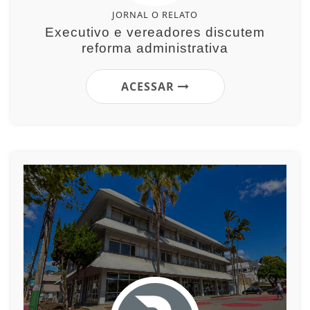
JORNAL O RELATO
Executivo e vereadores discutem
reforma administrativa
ACESSAR