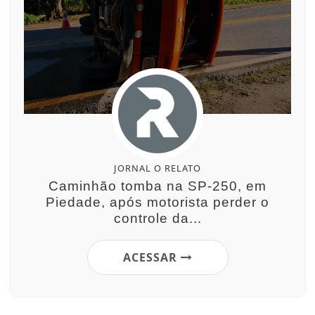
JORNAL O RELATO
Caminhão tomba na SP-250, em
Piedade, após motorista perder o
controle da...
ACESSAR