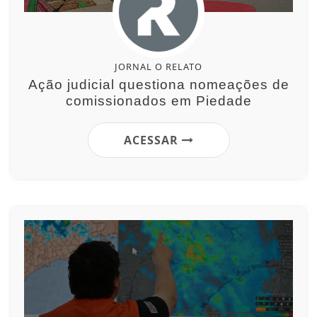
JORNAL O RELATO
Ação judicial questiona nomeações de
comissionados em Piedade
ACESSAR