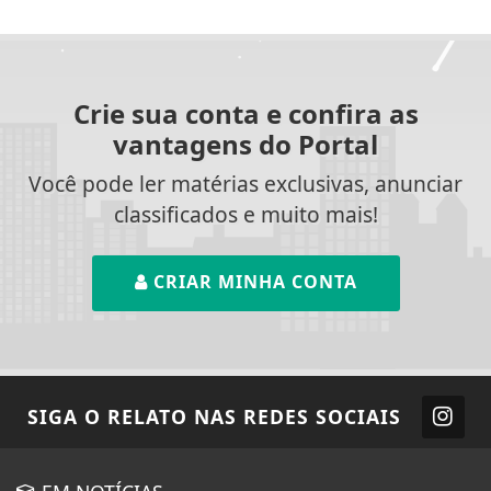
Crie sua conta e confira as
vantagens do Portal
Você pode ler matérias exclusivas, anunciar
classificados e muito mais!
CRIAR MINHA CONTA
SIGA
O RELATO
NAS REDES SOCIAIS