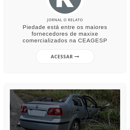
JORNAL O RELATO
Piedade está entre os maiores
fornecedores de maxixe
comercializados na CEAGESP
ACESSAR