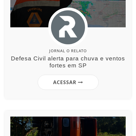
JORNAL O RELATO
Defesa Civil alerta para chuva e ventos
fortes em SP
ACESSAR