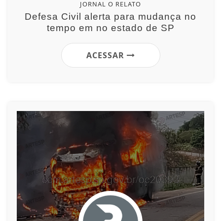
JORNAL O RELATO
Defesa Civil alerta para mudança no
tempo em no estado de SP
ACESSAR