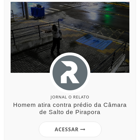
JORNAL O RELATO
Homem atira contra prédio da Câmara
de Salto de Pirapora
ACESSAR