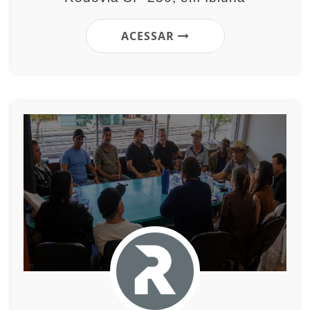
ACESSAR