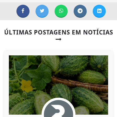
ÚLTIMAS POSTAGENS EM NOTÍCIAS