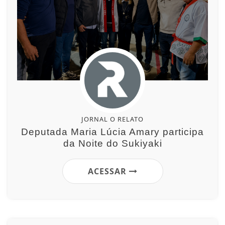
JORNAL O RELATO
Deputada Maria Lúcia Amary participa
da Noite do Sukiyaki
ACESSAR