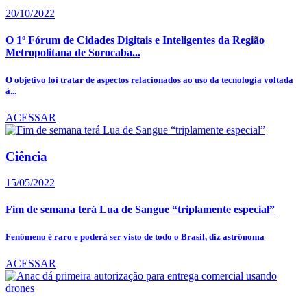
20/10/2022
O 1º Fórum de Cidades Digitais e Inteligentes da Região
Metropolitana de Sorocaba...
O objetivo foi tratar de aspectos relacionados ao uso da tecnologia voltada
à...
ACESSAR
Ciência
15/05/2022
Fim de semana terá Lua de Sangue “triplamente especial”
Fenômeno é raro e poderá ser visto de todo o Brasil, diz astrônoma
ACESSAR