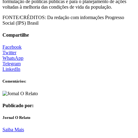
formulação de políticas públicas e para o planejamento de ações
voltadas à melhoria das condições de vida da população.
FONTE/CRÉDITOS:
Da redação com informações Progresso
Social (IPS) Brasil
Compartilhe
Facebook
Twitter
WhatsApp
Telegram
LinkedIn
Comentários:
Publicado por:
Jornal O Relato
Saiba Mais