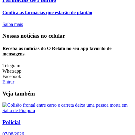
Confira as farmácias que estarão de plantão
Saiba mais
Nossas notícias
no celular
Receba as notícias do O Relato no seu app favorito de
mensagens.
Telegram
Whatsapp
Facebook
Entrar
Veja também
Policial
07/08/2026