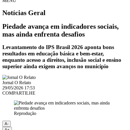
MENU
Notícias
Geral
Piedade avança em indicadores sociais,
mas ainda enfrenta desafios
Levantamento do IPS Brasil 2026 aponta bons
resultados em educação básica e bem-estar,
enquanto acesso a direitos, inclusão social e ensino
superior ainda exigem avanços no município
Jornal O Relato
29/05/2026 17:53
COMPARTILHE
Reprodução
A-
A+