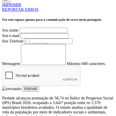
IMPRIMIR
REPORTAR ERROS
Use este espaço apenas para a comunicação de erros nesta postagem
Seu nome
Seu e-mail
Seu Telefone
Mensagem
Máximo 600 caracteres.
ENVIAR
Piedade alcançou pontuação de 58,74 no Índice de Progresso Social
(IPS) Brasil
2026, ocupando a 3.641ª posição entre os 5.570
municípios brasileiros avaliados. O estudo analisa a qualidade de
vida da população por meio de indicadores sociais e ambientais,