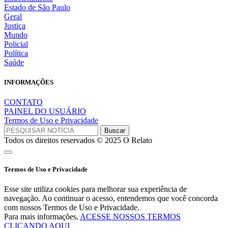
Estado de São Paulo
Geral
Justiça
Mundo
Policial
Política
Saúde
INFORMAÇÕES
CONTATO
PAINEL DO USUÁRIO
Termos de Uso e Privacidade
Todos os direitos reservados © 2025 O Relato
Termos de Uso e Privacidade
Esse site utiliza cookies para melhorar sua experiência de
navegação. Ao continuar o acesso, entendemos que você concorda
com nossos Termos de Uso e Privacidade.
Para mais informações,
ACESSE NOSSOS TERMOS
CLICANDO AQUI