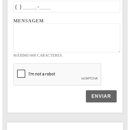
MENSAGEM
MÁXIMO 600 CARACTERES.
ENVIAR