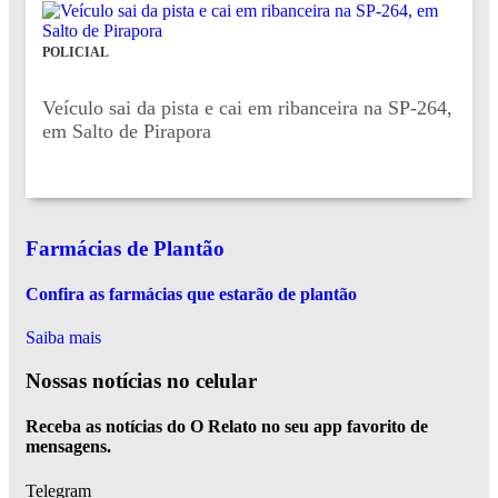
POLICIAL
Veículo sai da pista e cai em ribanceira na SP-264,
em Salto de Pirapora
Farmácias de Plantão
Confira as farmácias que estarão de plantão
Saiba mais
Nossas notícias
no celular
Receba as notícias do O Relato no seu app favorito de
mensagens.
Telegram