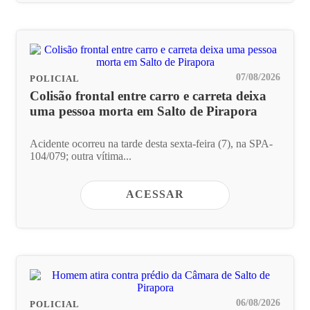
07/08/2026
POLICIAL
Colisão frontal entre carro e carreta deixa
uma pessoa morta em Salto de Pirapora
Acidente ocorreu na tarde desta sexta-feira (7), na SPA-
104/079; outra vítima...
ACESSAR
06/08/2026
POLICIAL