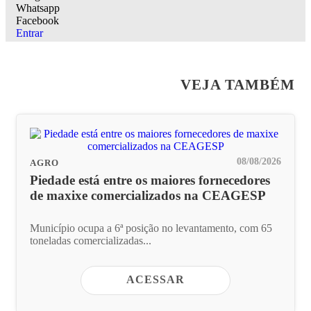
Whatsapp
Facebook
Entrar
VEJA TAMBÉM
08/08/2026
AGRO
Piedade está entre os maiores fornecedores
de maxixe comercializados na CEAGESP
Município ocupa a 6ª posição no levantamento, com 65
toneladas comercializadas...
ACESSAR