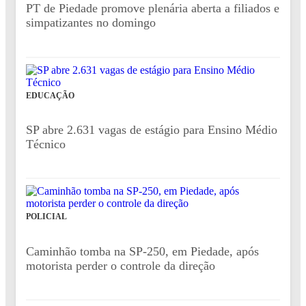
PT de Piedade promove plenária aberta a filiados e
simpatizantes no domingo
EDUCAÇÃO
SP abre 2.631 vagas de estágio para Ensino Médio
Técnico
POLICIAL
Caminhão tomba na SP-250, em Piedade, após
motorista perder o controle da direção