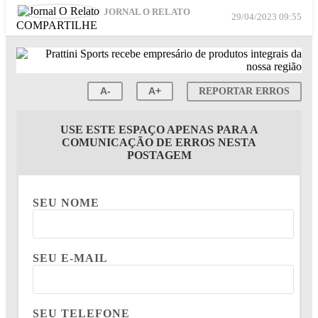
JORNAL O RELATO
29/04/2023 09:55
COMPARTILHE
A-
A+
REPORTAR ERROS
USE ESTE ESPAÇO APENAS PARA A
COMUNICAÇÃO DE ERROS NESTA
POSTAGEM
SEU NOME
SEU E-MAIL
SEU TELEFONE