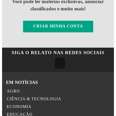
Você pode ler matérias exclusivas, anunciar
classificados e muito mais!
CRIAR MINHA CONTA
SIGA
O RELATO
NAS REDES SOCIAIS
EM NOTÍCIAS
AGRO
CIÊNCIA & TECNOLOGIA
ECONOMIA
EDUCAÇÃO