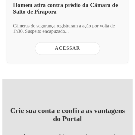
Homem atira contra prédio da Câmara de
Salto de Pirapora
Câmeras de segurança registraram a ação por volta de
1h30. Suspeito encapuzado...
ACESSAR
Crie sua conta e confira as vantagens
do Portal