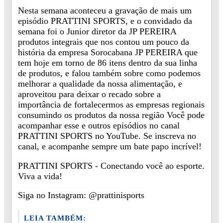
Nesta semana aconteceu a gravação de mais um
episódio PRATTINI SPORTS, e o convidado da
semana foi o Junior diretor da JP PEREIRA
produtos integrais que nos contou um pouco da
história da empresa Sorocabana JP PEREIRA que
tem hoje em torno de 86 itens dentro da sua linha
de produtos, e falou também sobre como podemos
melhorar a qualidade da nossa alimentação, e
aproveitou para deixar o recado sobre a
importância de fortalecermos as empresas regionais
consumindo os produtos da nossa região Você pode
acompanhar esse e outros episódios no canal
PRATTINI SPORTS no YouTube. Se inscreva no
canal, e acompanhe sempre um bate papo incrível!
PRATTINI SPORTS - Conectando você ao esporte.
Viva a vida!
Siga no Instagram: @prattinisports
LEIA TAMBÉM: