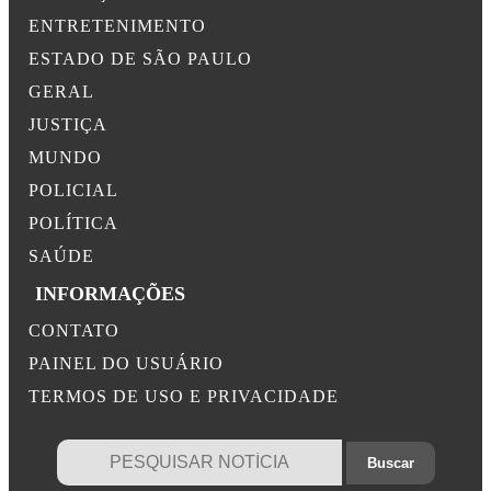
ENTRETENIMENTO
ESTADO DE SÃO PAULO
GERAL
JUSTIÇA
MUNDO
POLICIAL
POLÍTICA
SAÚDE
INFORMAÇÕES
CONTATO
PAINEL DO USUÁRIO
TERMOS DE USO E PRIVACIDADE