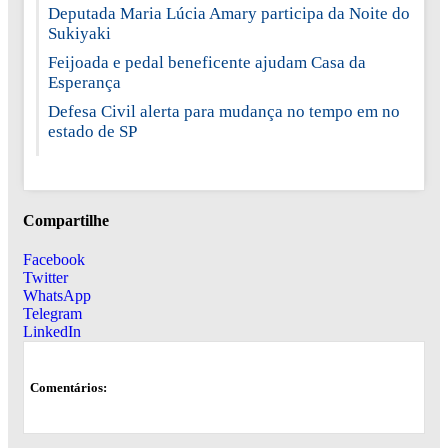
Deputada Maria Lúcia Amary participa da Noite do
Sukiyaki
Feijoada e pedal beneficente ajudam Casa da
Esperança
Defesa Civil alerta para mudança no tempo em no
estado de SP
Compartilhe
Facebook
Twitter
WhatsApp
Telegram
LinkedIn
Comentários: