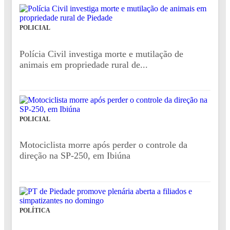
POLICIAL
Polícia Civil investiga morte e mutilação de
animais em propriedade rural de...
POLICIAL
Motociclista morre após perder o controle da
direção na SP-250, em Ibiúna
POLÍTICA