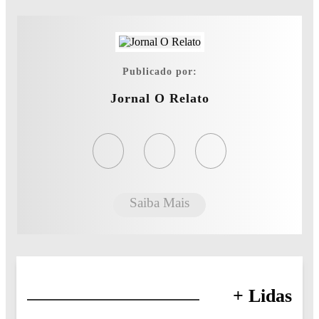
Publicado por:
Jornal O Relato
Saiba Mais
+ Lidas