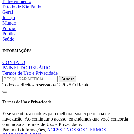
Entretenimento
Estado de São Paulo
Geral
Justiça
Mundo
Policial
Política
Saúde
INFORMAÇÕES
CONTATO
PAINEL DO USUÁRIO
Termos de Uso e Privacidade
Todos os direitos reservados © 2025 O Relato
Termos de Uso e Privacidade
Esse site utiliza cookies para melhorar sua experiência de
navegação. Ao continuar o acesso, entendemos que você concorda
com nossos Termos de Uso e Privacidade.
Para mais informações,
ACESSE NOSSOS TERMOS