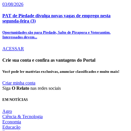
03/08/2026
PAT de Piedade divulga novas vagas de emprego nesta
segunda-feira (3)
Oportunidades são para Piedade, Salto de Pirapora e Votorantim.
Interessados devem...
ACESSAR
Crie sua conta e confira as vantagens do Portal
Você pode ler matérias exclusivas, anunciar classificados e muito mais!
Criar minha conta
Siga
O Relato
nas redes sociais
EM NOTÍCIAS
Agro
Ciência & Tecnologia
Economia
Educação