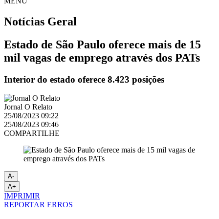
MENU
Notícias
Geral
Estado de São Paulo oferece mais de 15
mil vagas de emprego através dos PATs
Interior do estado oferece 8.423 posições
Jornal O Relato
25/08/2023 09:22
25/08/2023 09:46
COMPARTILHE
A-
A+
IMPRIMIR
REPORTAR ERROS