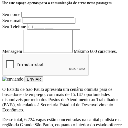
Use este espaço apenas para a comunicação de erros nesta postagem
Seu nome
Seu e-mail
Seu Telefone
Mensagem
Máximo 600 caracteres.
ENVIAR
O Estado de São Paulo apresenta um cenário otimista para os
buscadores de emprego, com mais de 15.147 oportunidades
disponíveis por meio dos Postos de Atendimento ao Trabalhador
(PATs), vinculados à Secretaria Estadual de Desenvolvimento
Econômico.
Desse total, 6.724 vagas estão concentradas na capital paulista e na
região da Grande São Paulo, enquanto o interior do estado oferece