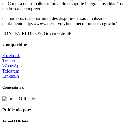
da Carteira de Trabalho, reforçando o suporte integral aos cidadãos
em busca de emprego.
Os números das oportunidades disponíveis são atualizados
diariamente https://www.desenvolvimentoeconomico.sp.gov.br/
FONTE/CRÉDITOS:
Governo de SP
Compartilhe
Facebook
Twitter
WhatsApp
Telegram
LinkedIn
Comentários:
Publicado por:
Jornal O Relato