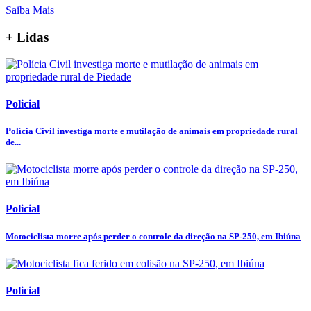
Saiba Mais
+ Lidas
Policial
Polícia Civil investiga morte e mutilação de animais em propriedade rural
de...
Policial
Motociclista morre após perder o controle da direção na SP-250, em Ibiúna
Policial