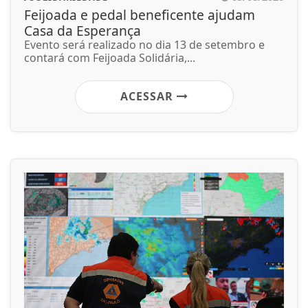
Feijoada e pedal beneficente ajudam
Casa da Esperança
Evento será realizado no dia 13 de setembro e
contará com Feijoada Solidária,...
ACESSAR