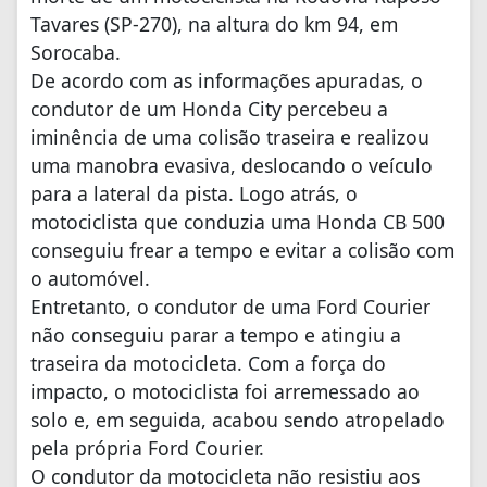
Tavares (SP-270), na altura do km 94, em
Sorocaba.
De acordo com as informações apuradas, o
condutor de um Honda City percebeu a
iminência de uma colisão traseira e realizou
uma manobra evasiva, deslocando o veículo
para a lateral da pista. Logo atrás, o
motociclista que conduzia uma Honda CB 500
conseguiu frear a tempo e evitar a colisão com
o automóvel.
Entretanto, o condutor de uma Ford Courier
não conseguiu parar a tempo e atingiu a
traseira da motocicleta. Com a força do
impacto, o motociclista foi arremessado ao
solo e, em seguida, acabou sendo atropelado
pela própria Ford Courier.
O condutor da motocicleta não resistiu aos