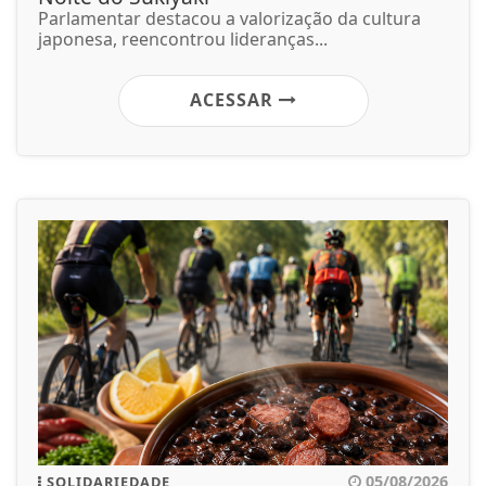
Parlamentar destacou a valorização da cultura
japonesa, reencontrou lideranças...
ACESSAR
05/08/2026
SOLIDARIEDADE