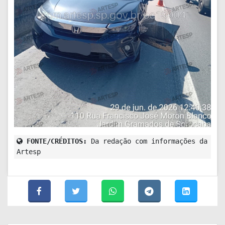
FONTE/CRÉDITOS:
Da redação com informações da
Artesp