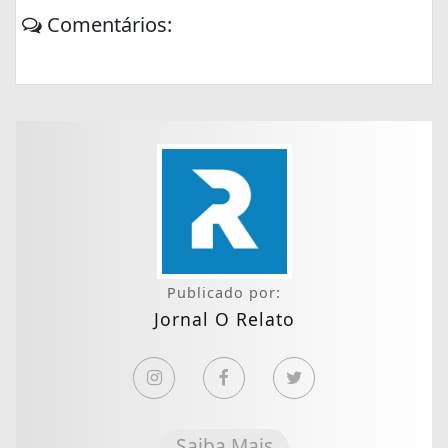
Comentários:
Publicado por:
Jornal O Relato
Saiba Mais