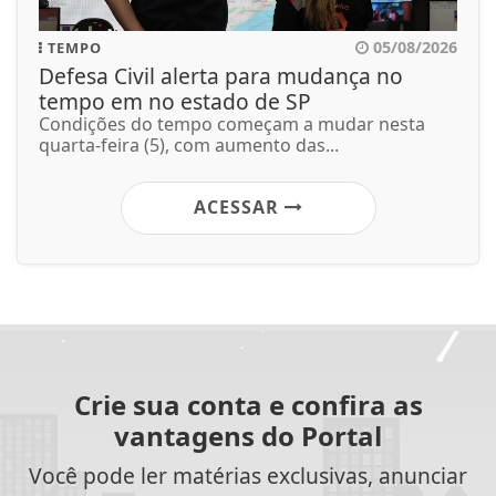
05/08/2026
TEMPO
Defesa Civil alerta para mudança no
tempo em no estado de SP
Condições do tempo começam a mudar nesta
quarta-feira (5), com aumento das...
ACESSAR
Crie sua conta e confira as
vantagens do Portal
Você pode ler matérias exclusivas, anunciar