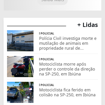
+ Lidas
POLICIAL
Polícia Civil investiga morte e
mutilação de animais em
propriedade rural de...
POLICIAL
Motociclista morre após
perder o controle da direção
na SP-250, em Ibiúna
POLICIAL
Motociclista fica ferido em
colisão na SP-250, em Ibiúna