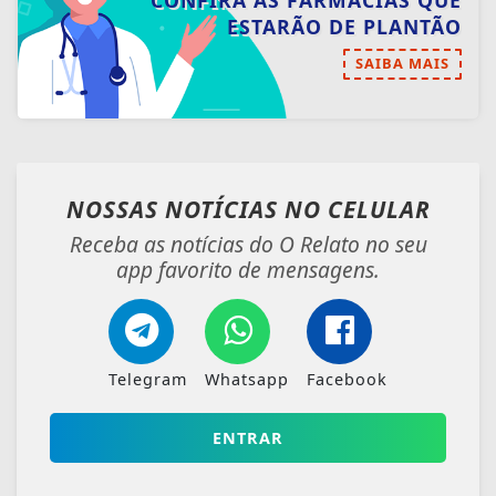
CONFIRA AS FARMÁCIAS QUE
ESTARÃO DE PLANTÃO
SAIBA MAIS
NOSSAS NOTÍCIAS
NO CELULAR
Receba as notícias do O Relato no seu
app favorito de mensagens.
Telegram
Whatsapp
Facebook
ENTRAR