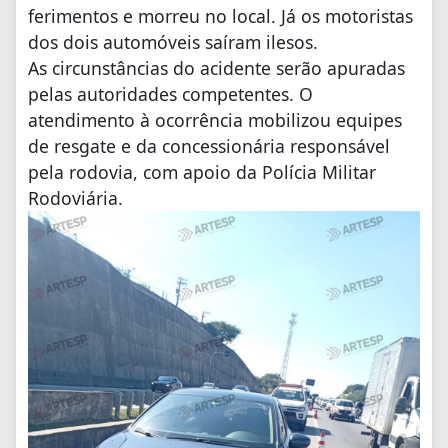
ferimentos e morreu no local. Já os motoristas
dos dois automóveis saíram ilesos.
As circunstâncias do acidente serão apuradas
pelas autoridades competentes. O
atendimento à ocorrência mobilizou equipes
de resgate e da concessionária responsável
pela rodovia, com apoio da Polícia Militar
Rodoviária.