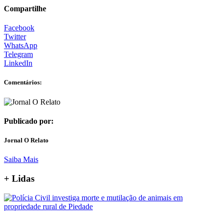
Compartilhe
Facebook
Twitter
WhatsApp
Telegram
LinkedIn
Comentários:
Publicado por:
Jornal O Relato
Saiba Mais
+ Lidas