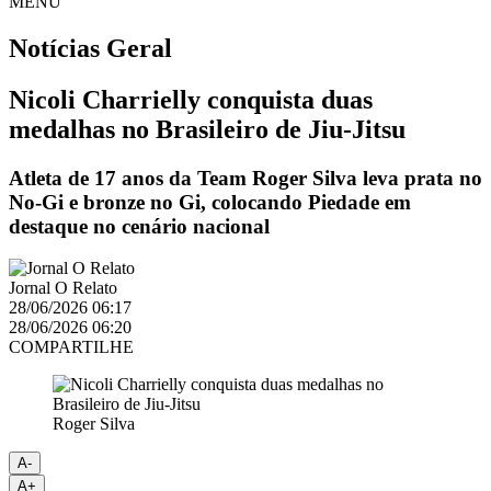
MENU
Notícias
Geral
Nicoli Charrielly conquista duas
medalhas no Brasileiro de Jiu-Jitsu
Atleta de 17 anos da Team Roger Silva leva prata no
No-Gi e bronze no Gi, colocando Piedade em
destaque no cenário nacional
Jornal O Relato
28/06/2026 06:17
28/06/2026 06:20
COMPARTILHE
Roger Silva
A-
A+