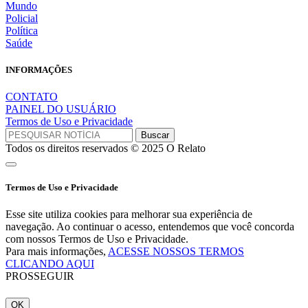
Mundo
Policial
Política
Saúde
INFORMAÇÕES
CONTATO
PAINEL DO USUÁRIO
Termos de Uso e Privacidade
Todos os direitos reservados © 2025 O Relato
Termos de Uso e Privacidade
Esse site utiliza cookies para melhorar sua experiência de
navegação. Ao continuar o acesso, entendemos que você concorda
com nossos Termos de Uso e Privacidade.
Para mais informações,
ACESSE NOSSOS TERMOS
CLICANDO AQUI
PROSSEGUIR
OK