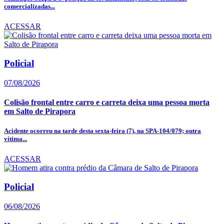
comercializadas...
ACESSAR
Policial
07/08/2026
Colisão frontal entre carro e carreta deixa uma pessoa morta
em Salto de Pirapora
Acidente ocorreu na tarde desta sexta-feira (7), na SPA-104/079; outra
vítima...
ACESSAR
Policial
06/08/2026