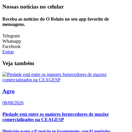
Nossas notícias
no celular
Receba as notícias do O Relato no seu app favorito de
mensagens.
Telegram
Whatsapp
Facebook
Entrar
Veja também
Agro
08/08/2026
Piedade está entre os maiores fornecedores de maxixe
comercializados na CEAGESP
Município ocupa a 6ª posição no levantamento, com 65 toneladas