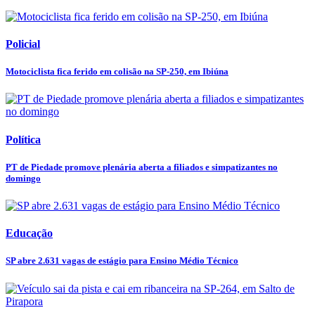
Policial
Motociclista fica ferido em colisão na SP-250, em Ibiúna
Política
PT de Piedade promove plenária aberta a filiados e simpatizantes no
domingo
Educação
SP abre 2.631 vagas de estágio para Ensino Médio Técnico