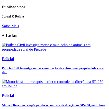
Publicado por:
Jornal O Relato
Saiba Mais
+ Lidas
Policial
Polícia Civil investiga morte e mutilação de animais em propriedade rural
de...
Policial
Motociclista morre após perder o controle da direção na SP-250, em Ibiúna