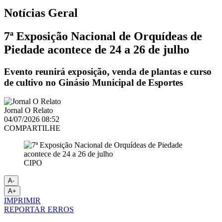
Notícias
Geral
7ª Exposição Nacional de Orquídeas de
Piedade acontece de 24 a 26 de julho
Evento reunirá exposição, venda de plantas e curso
de cultivo no Ginásio Municipal de Esportes
Jornal O Relato
04/07/2026 08:52
COMPARTILHE
CIPO
A-
A+
IMPRIMIR
REPORTAR ERROS