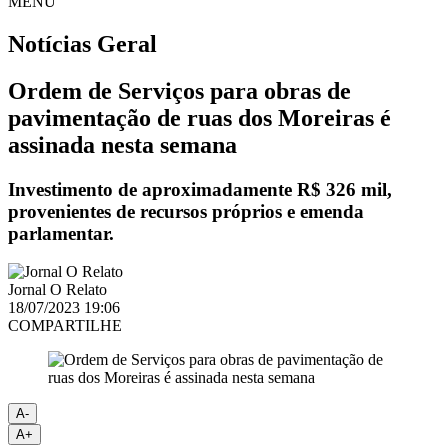
MENU
Notícias
Geral
Ordem de Serviços para obras de
pavimentação de ruas dos Moreiras é
assinada nesta semana
Investimento de aproximadamente R$ 326 mil,
provenientes de recursos próprios e emenda
parlamentar.
Jornal O Relato
18/07/2023 19:06
COMPARTILHE
A-
A+