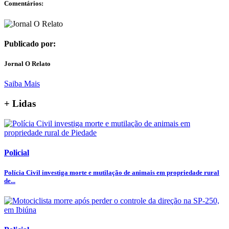
Comentários:
Publicado por:
Jornal O Relato
Saiba Mais
+ Lidas
Policial
Polícia Civil investiga morte e mutilação de animais em propriedade rural
de...