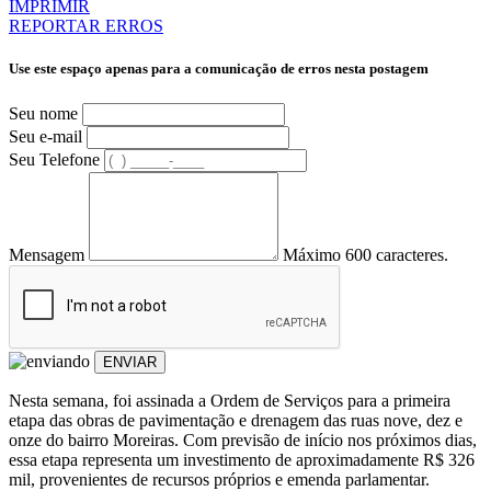
IMPRIMIR
REPORTAR ERROS
Use este espaço apenas para a comunicação de erros nesta postagem
Seu nome
Seu e-mail
Seu Telefone
Mensagem
Máximo 600 caracteres.
ENVIAR
Nesta semana, foi assinada a Ordem de Serviços para a primeira
etapa das obras de pavimentação e drenagem das ruas nove, dez e
onze do bairro Moreiras. Com previsão de início nos próximos dias,
essa etapa representa um investimento de aproximadamente R$ 326
mil, provenientes de recursos próprios e emenda parlamentar.