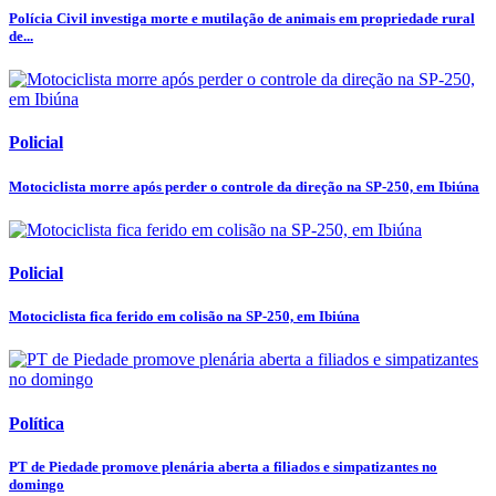
Polícia Civil investiga morte e mutilação de animais em propriedade rural
de...
Policial
Motociclista morre após perder o controle da direção na SP-250, em Ibiúna
Policial
Motociclista fica ferido em colisão na SP-250, em Ibiúna
Política
PT de Piedade promove plenária aberta a filiados e simpatizantes no
domingo