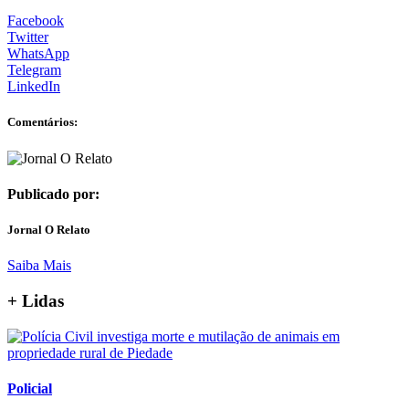
Facebook
Twitter
WhatsApp
Telegram
LinkedIn
Comentários:
Publicado por:
Jornal O Relato
Saiba Mais
+ Lidas
Policial