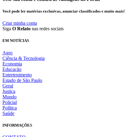
Você pode ler matérias exclusivas, anunciar classificados e muito mais!
Criar minha conta
Siga
O Relato
nas redes sociais
EM NOTÍCIAS
Agro
Ciência & Tecnologia
Economia
Educação
Entretenimento
Estado de São Paulo
Geral
Justiça
Mundo
Policial
Política
Saúde
INFORMAÇÕES