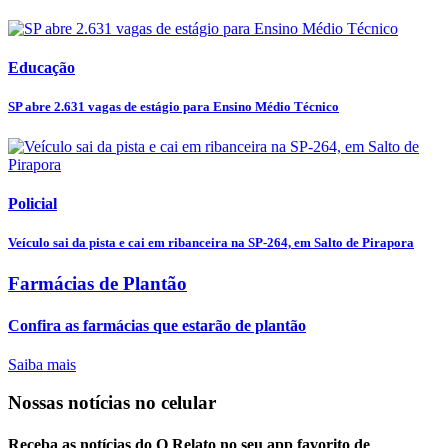
Educação
SP abre 2.631 vagas de estágio para Ensino Médio Técnico
Policial
Veículo sai da pista e cai em ribanceira na SP-264, em Salto de Pirapora
Farmácias de Plantão
Confira as farmácias que estarão de plantão
Saiba mais
Nossas notícias
no celular
Receba as notícias do O Relato no seu app favorito de