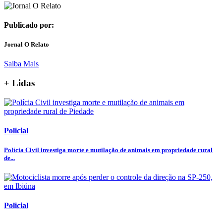
Publicado por:
Jornal O Relato
Saiba Mais
+ Lidas
Policial
Polícia Civil investiga morte e mutilação de animais em propriedade rural
de...
Policial