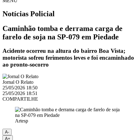
MENU
Notícias
Policial
Caminhão tomba e derrama carga de
farelo de soja na SP-079 em Piedade
Acidente ocorreu na altura do bairro Boa Vista;
motorista sofreu ferimentos leves e foi encaminhado
ao pronto-socorro
Jornal O Relato
25/05/2026 18:50
25/05/2026 18:51
COMPARTILHE
Artesp
A-
A+