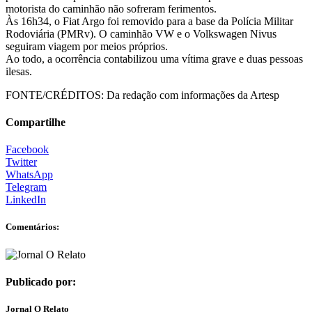
motorista do caminhão não sofreram ferimentos.
Às 16h34, o Fiat Argo foi removido para a base da Polícia Militar
Rodoviária (PMRv). O caminhão VW e o Volkswagen Nivus
seguiram viagem por meios próprios.
Ao todo, a ocorrência contabilizou uma vítima grave e duas pessoas
ilesas.
FONTE/CRÉDITOS:
Da redação com informações da Artesp
Compartilhe
Facebook
Twitter
WhatsApp
Telegram
LinkedIn
Comentários:
Publicado por:
Jornal O Relato