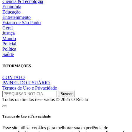
Ciência & Tecnologia
Economia
Educação
Entretenimento
Estado de São Paulo
Geral
Justiça
Mundo
Policial
Política
Saúde
INFORMAÇÕES
CONTATO
PAINEL DO USUÁRIO
Termos de Uso e Privacidade
Todos os direitos reservados © 2025 O Relato
Termos de Uso e Privacidade
Esse site utiliza cookies para melhorar sua experiência de