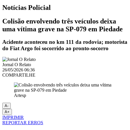
Notícias
Policial
Colisão envolvendo três veículos deixa
uma vítima grave na SP-079 em Piedade
Acidente aconteceu no km 111 da rodovia; motorista
do Fiat Argo foi socorrido ao pronto-socorro
Jornal O Relato
26/05/2026 06:36
COMPARTILHE
Artesp
A-
A+
IMPRIMIR
REPORTAR ERROS