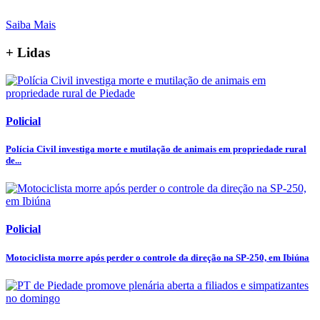
Saiba Mais
+ Lidas
Policial
Polícia Civil investiga morte e mutilação de animais em propriedade rural
de...
Policial
Motociclista morre após perder o controle da direção na SP-250, em Ibiúna