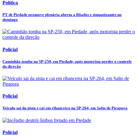
Política
PT de Piedade promove plenária aberta a filiados e simpatizantes no
domingo
Policial
Caminhão tomba na SP-250, em Piedade, após motorista perder o controle
da direção
Policial
Veículo sai da pista e cai em ribanceira na SP-264, em Salto de Pirapora
Policial