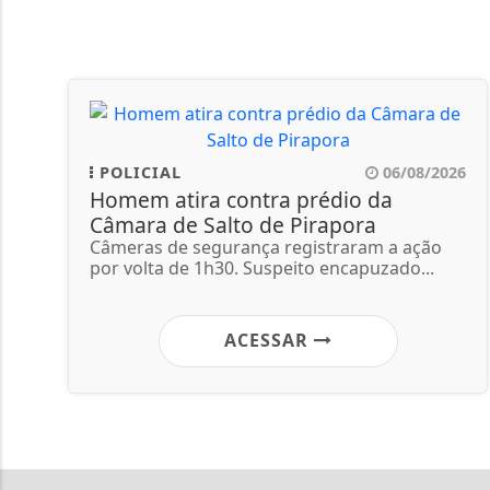
POLICIAL
06/08/2026
Homem atira contra prédio da
Câmara de Salto de Pirapora
Câmeras de segurança registraram a ação
por volta de 1h30. Suspeito encapuzado...
ACESSAR