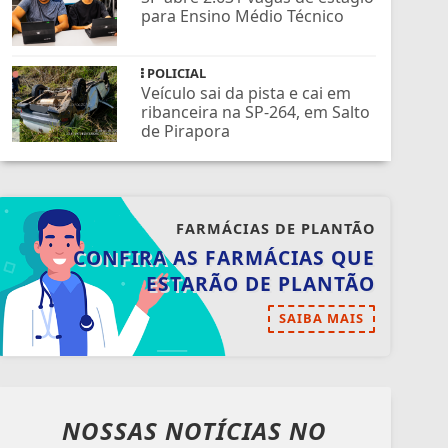
para Ensino Médio Técnico
POLICIAL
Veículo sai da pista e cai em
ribanceira na SP-264, em Salto
de Pirapora
FARMÁCIAS DE PLANTÃO
CONFIRA AS FARMÁCIAS QUE
ESTARÃO DE PLANTÃO
SAIBA MAIS
NOSSAS NOTÍCIAS
NO