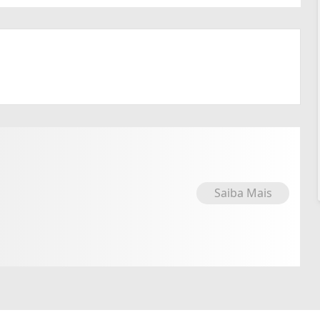
Saiba Mais