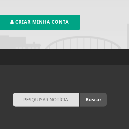
CRIAR MINHA CONTA