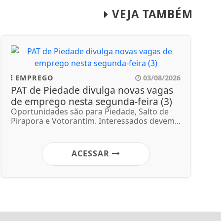
VEJA TAMBÉM
EMPREGO
03/08/2026
PAT de Piedade divulga novas vagas
de emprego nesta segunda-feira (3)
Oportunidades são para Piedade, Salto de
Pirapora e Votorantim. Interessados devem...
ACESSAR