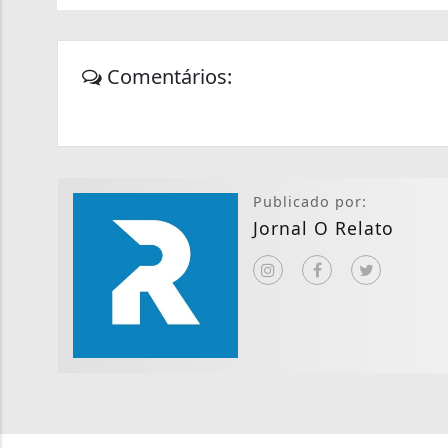
Comentários:
Publicado por:
Jornal O Relato