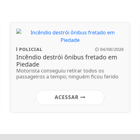
POLICIAL
04/08/2026
Incêndio destrói ônibus fretado em
Piedade
Motorista conseguiu retirar todos os
passageiros a tempo; ninguém ficou ferido
ACESSAR