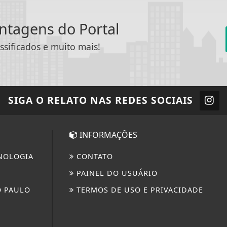
antagens do Portal
ssificados e muito mais!
SIGA
O RELATO
NAS REDES SOCIAIS
INFORMAÇÕES
NOLOGIA
CONTATO
PAINEL DO USUÁRIO
O PAULO
TERMOS DE USO E PRIVACIDADE