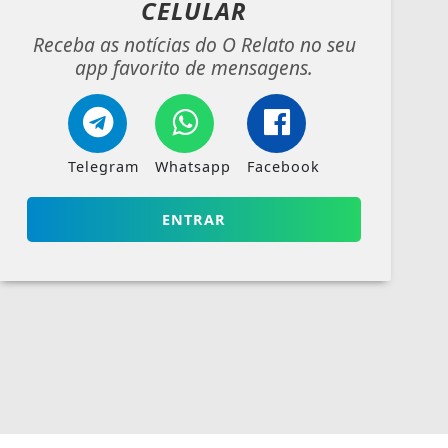
CELULAR
Receba as notícias do O Relato no seu
app favorito de mensagens.
Telegram
Whatsapp
Facebook
ENTRAR