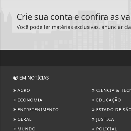
Crie sua conta e confira as v
Você pode ler matérias exclusivas, anunciar cla
EM NOTÍCIAS
AGRO
CIÊNCIA & TEC
ECONOMIA
EDUCAÇÃO
ENTRETENIMENTO
ESTADO DE SÃ
GERAL
JUSTIÇA
MUNDO
POLICIAL