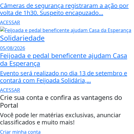
Câmeras de segurança registraram a ação por
volta de 1h30. Suspeito encapuzado...
ACESSAR
Solidariedade
05/08/2026
Feijoada e pedal beneficente ajudam Casa
da Esperança
Evento será realizado no dia 13 de setembro e
contará com Feijoada Solidária,...
ACESSAR
Crie sua conta e confira as vantagens do
Portal
Você pode ler matérias exclusivas, anunciar
classificados e muito mais!
Criar minha conta