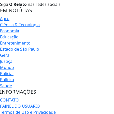
Siga
O Relato
nas redes sociais
EM NOTÍCIAS
Agro
Ciência & Tecnologia
Economia
Educação
Entretenimento
Estado de São Paulo
Geral
Justiça
Mundo
Policial
Política
Saúde
INFORMAÇÕES
CONTATO
PAINEL DO USUÁRIO
Termos de Uso e Privacidade