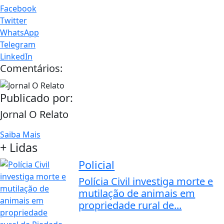
Facebook
Twitter
WhatsApp
Telegram
LinkedIn
Comentários:
Publicado por:
Jornal O Relato
Saiba Mais
+ Lidas
Policial
Polícia Civil investiga morte e
mutilação de animais em
propriedade rural de...