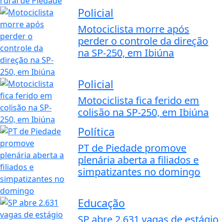
Policial
Motociclista morre após
perder o controle da direção
na SP-250, em Ibiúna
Policial
Motociclista fica ferido em
colisão na SP-250, em Ibiúna
Política
PT de Piedade promove
plenária aberta a filiados e
simpatizantes no domingo
Educação
SP abre 2.631 vagas de estágio