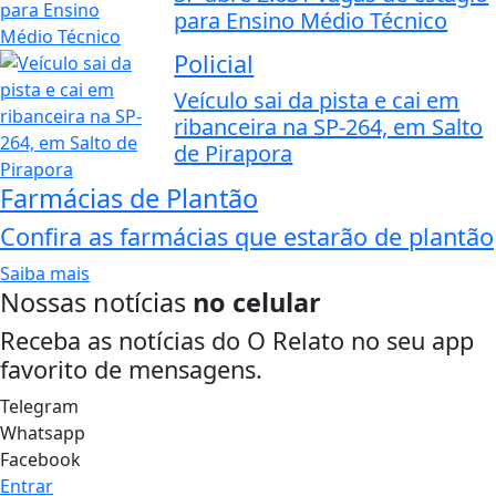
para Ensino Médio Técnico
Policial
Veículo sai da pista e cai em
ribanceira na SP-264, em Salto
de Pirapora
Farmácias de Plantão
Confira as farmácias que estarão de plantão
Saiba mais
Nossas notícias
no celular
Receba as notícias do O Relato no seu app
favorito de mensagens.
Telegram
Whatsapp
Facebook
Entrar