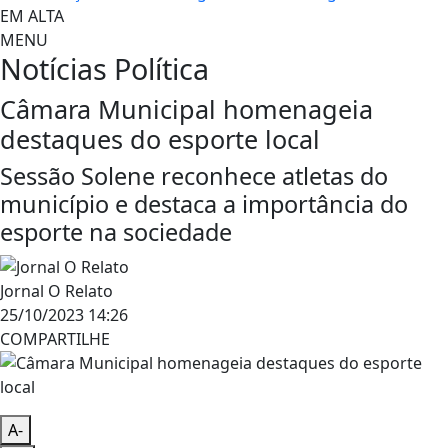
EM ALTA
MENU
Notícias
Política
Câmara Municipal homenageia
destaques do esporte local
Sessão Solene reconhece atletas do
município e destaca a importância do
esporte na sociedade
Jornal O Relato
25/10/2023 14:26
COMPARTILHE
A-