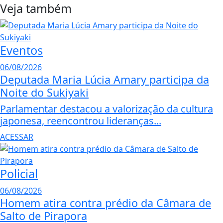
Veja também
Eventos
06/08/2026
Deputada Maria Lúcia Amary participa da
Noite do Sukiyaki
Parlamentar destacou a valorização da cultura
japonesa, reencontrou lideranças...
ACESSAR
Policial
06/08/2026
Homem atira contra prédio da Câmara de
Salto de Pirapora