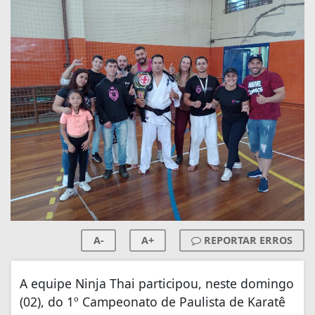
A-
A+
REPORTAR ERROS
A equipe Ninja Thai participou, neste domingo
(02), do 1º Campeonato de Paulista de Karatê