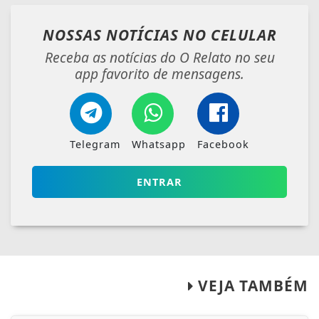
NOSSAS NOTÍCIAS
NO CELULAR
Receba as notícias do O Relato no seu
app favorito de mensagens.
Telegram
Whatsapp
Facebook
ENTRAR
VEJA TAMBÉM