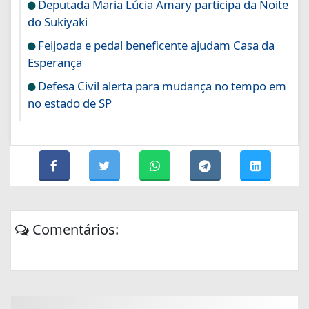
Deputada Maria Lúcia Amary participa da Noite
do Sukiyaki
Feijoada e pedal beneficente ajudam Casa da
Esperança
Defesa Civil alerta para mudança no tempo em
no estado de SP
Comentários: