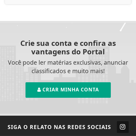
Crie sua conta e confira as
vantagens do Portal
Você pode ler matérias exclusivas, anunciar
classificados e muito mais!
CRIAR MINHA CONTA
SIGA
O RELATO
NAS REDES SOCIAIS