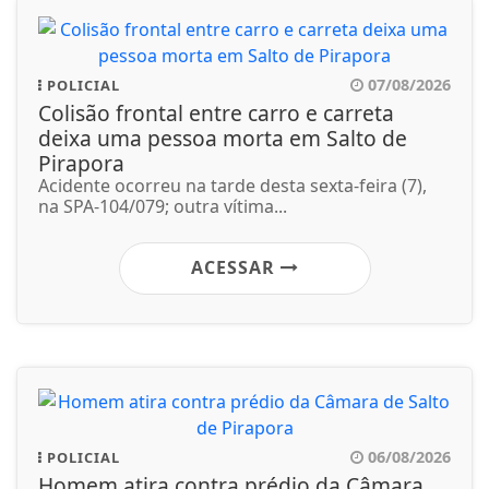
07/08/2026
POLICIAL
Colisão frontal entre carro e carreta
deixa uma pessoa morta em Salto de
Pirapora
Acidente ocorreu na tarde desta sexta-feira (7),
na SPA-104/079; outra vítima...
ACESSAR
06/08/2026
POLICIAL
Homem atira contra prédio da Câmara