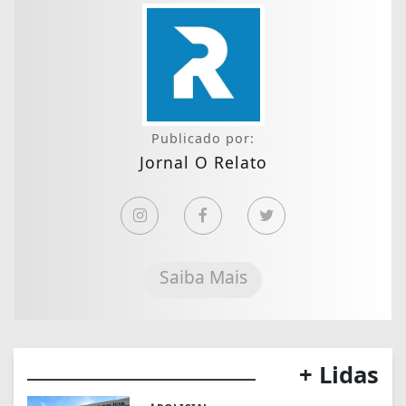
Publicado por:
Jornal O Relato
Saiba Mais
+ Lidas