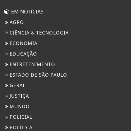
EM NOTÍCIAS
AGRO
CIÊNCIA & TECNOLOGIA
ECONOMIA
EDUCAÇÃO
ENTRETENIMENTO
ESTADO DE SÃO PAULO
GERAL
JUSTIÇA
MUNDO
POLICIAL
POLÍTICA