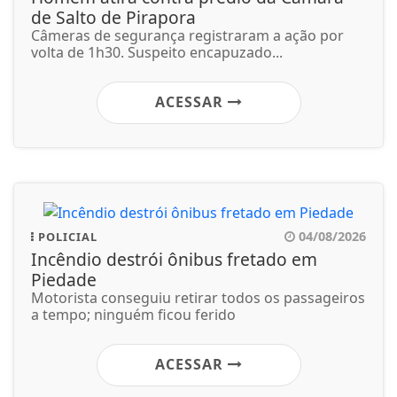
de Salto de Pirapora
Câmeras de segurança registraram a ação por
volta de 1h30. Suspeito encapuzado...
ACESSAR
04/08/2026
POLICIAL
Incêndio destrói ônibus fretado em
Piedade
Motorista conseguiu retirar todos os passageiros
a tempo; ninguém ficou ferido
ACESSAR