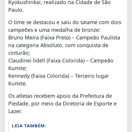
Kyokushinkai, realizado na Cidade de São
Paulo.
O time se destacou e saiu do tatame com dois
campeões e uma medalha de bronze:
Bruno Meira (Faixa Preta) – Campeão Paulista
na categoria Absoluto, com conquista de
cinturão;
Claudinei lidell (Faixa Colorida) – Campeão
Kumite;
Kennedy (Faixa Colorida) – Terceiro lugar
Kumite.
Os atletas recebem apoio da Prefeitura de
Piedade, por meio da Diretoria de Esporte e
Lazer.
LEIA TAMBÉM: