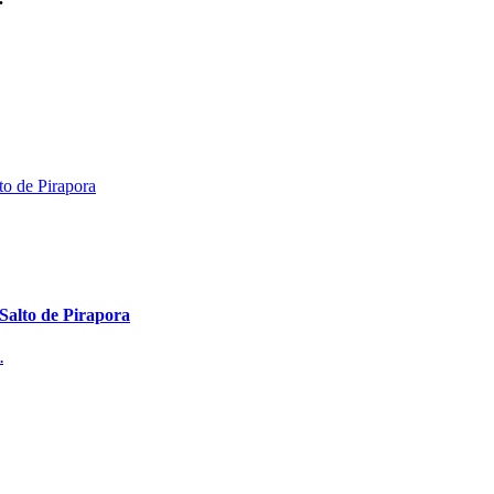
 Salto de Pirapora
.