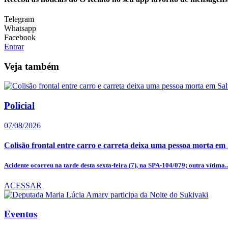
Telegram
Whatsapp
Facebook
Entrar
Veja também
Policial
07/08/2026
Colisão frontal entre carro e carreta deixa uma pessoa morta em
Acidente ocorreu na tarde desta sexta-feira (7), na SPA-104/079; outra vítima..
ACESSAR
Eventos