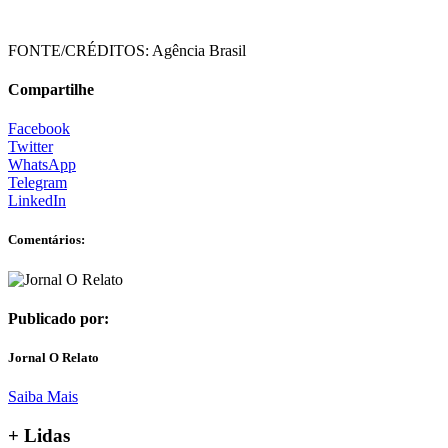
FONTE/CRÉDITOS:
Agência Brasil
Compartilhe
Facebook
Twitter
WhatsApp
Telegram
LinkedIn
Comentários:
Publicado por:
Jornal O Relato
Saiba Mais
+ Lidas