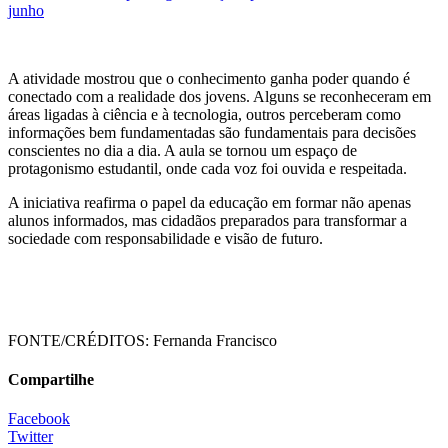
junho
A atividade mostrou que o conhecimento ganha poder quando é
conectado com a realidade dos jovens. Alguns se reconheceram em
áreas ligadas à ciência e à tecnologia, outros perceberam como
informações bem fundamentadas são fundamentais para decisões
conscientes no dia a dia. A aula se tornou um espaço de
protagonismo estudantil, onde cada voz foi ouvida e respeitada.
A iniciativa reafirma o papel da educação em formar não apenas
alunos informados, mas cidadãos preparados para transformar a
sociedade com responsabilidade e visão de futuro.
FONTE/CRÉDITOS:
Fernanda Francisco
Compartilhe
Facebook
Twitter