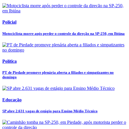
Policial
Motociclista morre após perder o controle da direção na SP-250, em Ibiúna
Política
PT de Piedade promove plenária aberta a filiados e simpatizantes no
domingo
Educação
SP abre 2.631 vagas de estágio para Ensino Médio Técnico