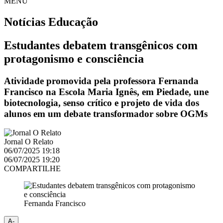
MENU
Notícias
Educação
Estudantes debatem transgênicos com
protagonismo e consciência
Atividade promovida pela professora Fernanda
Francisco na Escola Maria Ignês, em Piedade, une
biotecnologia, senso crítico e projeto de vida dos
alunos em um debate transformador sobre OGMs
Jornal O Relato
06/07/2025 19:18
06/07/2025 19:20
COMPARTILHE
Fernanda Francisco
A-