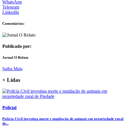
WhatsApp
Telegram
LinkedIn
Comentários:
Publicado por:
Jornal O Relato
Saiba Mais
+ Lidas
Policial
Polícia Civil investiga morte e mutilação de animais em propriedade rural
de...