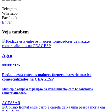
Telegram
Whatsapp
Facebook
Entrar
Veja também
Agro
08/08/2026
Piedade está entre os maiores fornecedores de maxixe
comercializados na CEAGESP
Município ocupa a 6ª posição no levantamento, com 65 toneladas
comercializadas...
ACESSAR