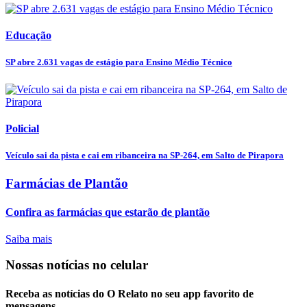
Educação
SP abre 2.631 vagas de estágio para Ensino Médio Técnico
Policial
Veículo sai da pista e cai em ribanceira na SP-264, em Salto de Pirapora
Farmácias de Plantão
Confira as farmácias que estarão de plantão
Saiba mais
Nossas notícias
no celular
Receba as notícias do O Relato no seu app favorito de
mensagens.