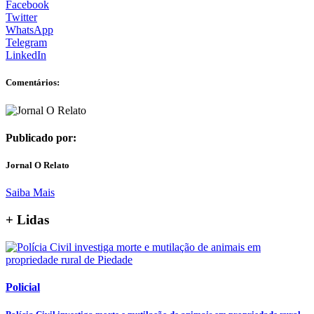
Facebook
Twitter
WhatsApp
Telegram
LinkedIn
Comentários:
Publicado por:
Jornal O Relato
Saiba Mais
+ Lidas
Policial