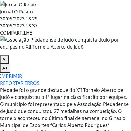
Jornal O Relato
30/05/2023 18:29
30/05/2023 18:37
COMPARTILHE
A-
A+
IMPRIMIR
REPORTAR ERROS
Piedade foi o grande destaque do XII Torneio Aberto de
Judô e conquistou o 1º lugar na classificação por equipes.
O município foi representado pela Associação Piedadense
de Judô que conquistou 27 medalhas na competição. O
torneio aconteceu no último final de semana, no Ginásio
Municipal de Esportes “Carlos Alberto Rodrigues”