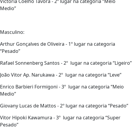
Victoria Coelho Tavora - 2º lugar na categoria “Meio
Medio”
Masculino:
Arthur Gonçalves de Oliveira - 1º lugar na categoria
“Pesado”
Rafael Sonnenberg Santos - 2º lugar na categoria “Ligeiro”
João Vitor Ap. Narukawa - 2º lugar na categoria “Leve”
Enrico Barbieri Formigoni - 3º lugar na categoria “Meio
Medio”
Giovany Lucas de Mattos - 2º lugar na categoria “Pesado”
Vitor Hipoki Kawamura - 3º lugar na categoria “Super
Pesado”