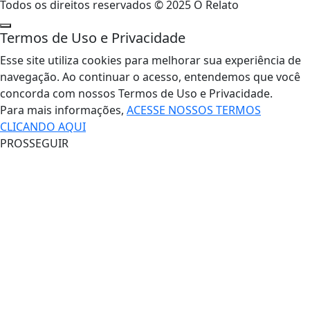
Todos os direitos reservados © 2025 O Relato
Termos de Uso e Privacidade
Esse site utiliza cookies para melhorar sua experiência de
navegação. Ao continuar o acesso, entendemos que você
concorda com nossos Termos de Uso e Privacidade.
Para mais informações,
ACESSE NOSSOS TERMOS
CLICANDO AQUI
PROSSEGUIR