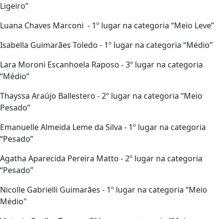
Ligeiro”
Luana Chaves Marconi - 1º lugar na categoria “Meio Leve”
Isabella Guimarães Toledo - 1º lugar na categoria “Médio”
Lara Moroni Escanhoela Raposo - 3º lugar na categoria
“Médio”
Thayssa Araújo Ballestero - 2º lugar na categoria “Meio
Pesado”
Emanuelle Almeida Leme da Silva - 1º lugar na categoria
“Pesado”
Agatha Aparecida Pereira Matto - 2º lugar na categoria
“Pesado”
Nicolle Gabrielli Guimarães - 1º lugar na categoria “Meio
Médio"