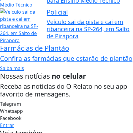
para Ensino Médio Técnico
Policial
Veículo sai da pista e cai em
ribanceira na SP-264, em Salto
de Pirapora
Farmácias de Plantão
Confira as farmácias que estarão de plantão
Saiba mais
Nossas notícias
no celular
Receba as notícias do O Relato no seu app
favorito de mensagens.
Telegram
Whatsapp
Facebook
Entrar
Veja também