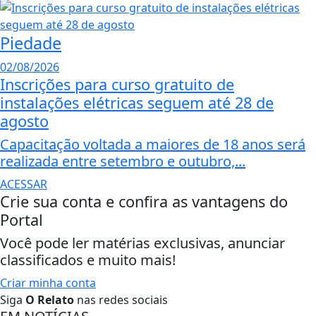
Piedade
02/08/2026
Inscrições para curso gratuito de
instalações elétricas seguem até 28 de
agosto
Capacitação voltada a maiores de 18 anos será
realizada entre setembro e outubro,...
ACESSAR
Crie sua conta e confira as vantagens do
Portal
Você pode ler matérias exclusivas, anunciar
classificados e muito mais!
Criar minha conta
Siga
O Relato
nas redes sociais