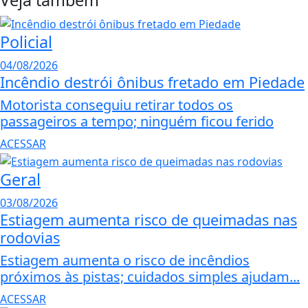
Policial
04/08/2026
Incêndio destrói ônibus fretado em Piedade
Motorista conseguiu retirar todos os
passageiros a tempo; ninguém ficou ferido
ACESSAR
Geral
03/08/2026
Estiagem aumenta risco de queimadas nas
rodovias
Estiagem aumenta o risco de incêndios
próximos às pistas; cuidados simples ajudam...
ACESSAR