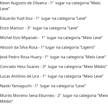
Kevin Augusto de Oliveira - 1º lugar na categoria “Meio
Leve”
Eduardo Yudi Inui - 1º lugar na categoria “Leve”
Enzo Mansur - 3º lugar na categoria “Leve”
Michel Eizo Miyazaki - 1º lugar na categoria “Meio Leve”
Alisson da Silva Rosa - 1º lugar na categoria “Ligeiro”
José Pedro Rosa Huary - 1º lugar na categoria “Meio Leve”
Conrado Hess Soares - 3º lugar na categoria “Meio Médio”
Lucas Antônio de Lira - 1º lugar na categoria “Meio Leve”
Naoki Yamaguchi - 1º lugar na categoria “Leve”
Murilo Moreno Sena Eburneo - 2º lugar na categoria “Meio
Médio”