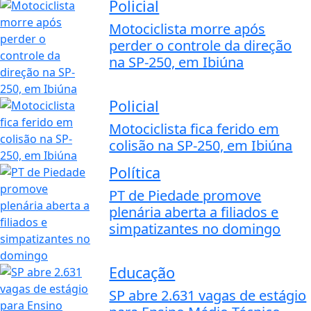
Policial
Motociclista morre após
perder o controle da direção
na SP-250, em Ibiúna
Policial
Motociclista fica ferido em
colisão na SP-250, em Ibiúna
Política
PT de Piedade promove
plenária aberta a filiados e
simpatizantes no domingo
Educação
SP abre 2.631 vagas de estágio