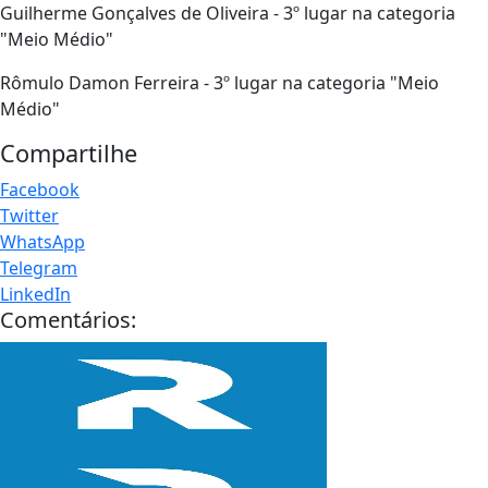
Guilherme Gonçalves de Oliveira - 3º lugar na categoria
"Meio Médio"
Rômulo Damon Ferreira - 3º lugar na categoria "Meio
Médio"
Compartilhe
Facebook
Twitter
WhatsApp
Telegram
LinkedIn
Comentários: