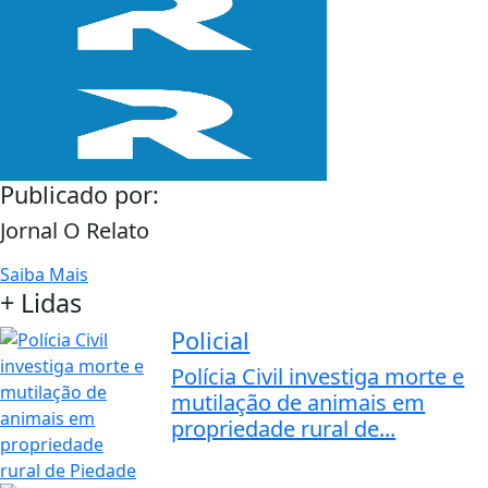
Publicado por:
Jornal O Relato
Saiba Mais
+ Lidas
Policial
Polícia Civil investiga morte e
mutilação de animais em
propriedade rural de...