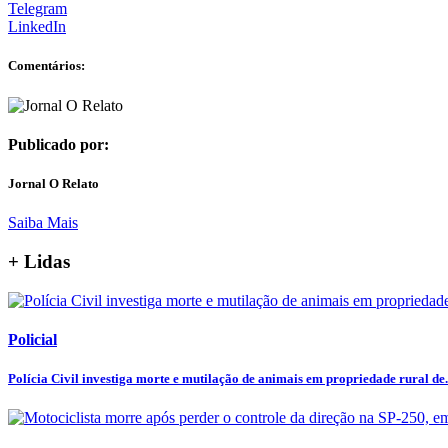
Telegram
LinkedIn
Comentários:
Publicado por:
Jornal O Relato
Saiba Mais
+ Lidas
Policial
Polícia Civil investiga morte e mutilação de animais em propriedade rural de.