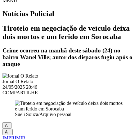
MENU
Notícias
Policial
Tiroteio em negociação de veículo deixa
dois mortos e um ferido em Sorocaba
Crime ocorreu na manhã deste sábado (24) no
bairro Wanel Ville; autor dos disparos fugiu após o
ataque
Jornal O Relato
24/05/2025 20:46
COMPARTILHE
Sueli Souza/Arquivo pessoal
A-
A+
IMPRIMIR