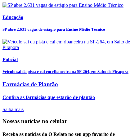
Educação
SP abre 2.631 vagas de estágio para Ensino Médio Técnico
Policial
Veículo sai da pista e cai em ribanceira na SP-264, em Salto de Pirapora
Farmácias de Plantão
Confira as farmácias que estarão de plantão
Saiba mais
Nossas notícias
no celular
Receba as notícias do O Relato no seu app favorito de