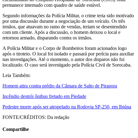
permanece internado com quadro de saúde estável.
Segundo informações da Polícia Militar, o crime teria sido motivado
por uma discussão durante a negociação de um veículo. Os três
irmãos, que atuavam no ramo de vendas, teriam se desentendido
com um cliente. Após a discussão, o homem deixou o local e
retornou armado, disparando contra os irmãos.
A Polícia Militar e o Corpo de Bombeiros foram acionados logo
após o tiroteio. O local foi isolado e passará por perícia para auxiliar
nas investigações. Até o momento, o autor dos disparos não foi
localizado. O caso será investigado pela Polícia Civil de Sorocaba.
Leia Também:
Homem atira contra prédio da Câmara de Salto de Pirapora
Incêndio destrói ônibus fretado em Piedade
Pedestre morre após ser atropelado na Rodovia SP-250, em Ibiúna
FONTE/CRÉDITOS:
Da redação
Compartilhe