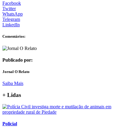
Facebook
Twitter
WhatsApp
Telegram
LinkedIn
Comentários:
Publicado por:
Jornal O Relato
Saiba Mais
+ Lidas
Policial