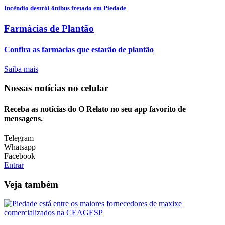
Incêndio destrói ônibus fretado em Piedade
Farmácias de Plantão
Confira as farmácias que estarão de plantão
Saiba mais
Nossas notícias
no celular
Receba as notícias do O Relato no seu app favorito de
mensagens.
Telegram
Whatsapp
Facebook
Entrar
Veja também