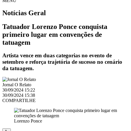
MENU
Notícias
Geral
Tatuador Lorenzo Ponce conquista
primeiro lugar em convenções de
tatuagem
Artista vence em duas categorias no evento de
setembro e reforça trajetória de sucesso no cenário
da tatuagem.
Jornal O Relato
30/09/2024 15:22
30/09/2024 15:38
COMPARTILHE
Lorenzo Ponce