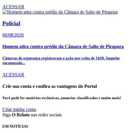
ACESSAR
Policial
06/08/2026
Homem atira contra prédio da Câmara de Salto de Pirapora
Câmeras de segurança registraram a ação por volta de 1h30. Suspeito
encapuzado...
ACESSAR
Crie sua conta e confira as vantagens do Portal
Você pode ler matérias exclusivas, anunciar classificados e muito mais!
Criar minha conta
Siga
O Relato
nas redes sociais
EM NOTÍCIAS