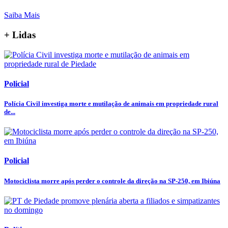
Saiba Mais
+ Lidas
Policial
Polícia Civil investiga morte e mutilação de animais em propriedade rural
de...
Policial
Motociclista morre após perder o controle da direção na SP-250, em Ibiúna