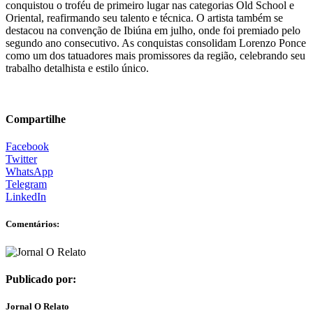
conquistou o troféu de primeiro lugar nas categorias Old School e
Oriental, reafirmando seu talento e técnica. O artista também se
destacou na convenção de Ibiúna em julho, onde foi premiado pelo
segundo ano consecutivo. As conquistas consolidam Lorenzo Ponce
como um dos tatuadores mais promissores da região, celebrando seu
trabalho detalhista e estilo único.
Compartilhe
Facebook
Twitter
WhatsApp
Telegram
LinkedIn
Comentários:
Publicado por:
Jornal O Relato