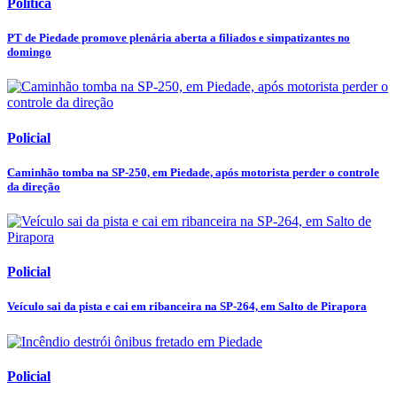
Política
PT de Piedade promove plenária aberta a filiados e simpatizantes no
domingo
Policial
Caminhão tomba na SP-250, em Piedade, após motorista perder o controle
da direção
Policial
Veículo sai da pista e cai em ribanceira na SP-264, em Salto de Pirapora
Policial