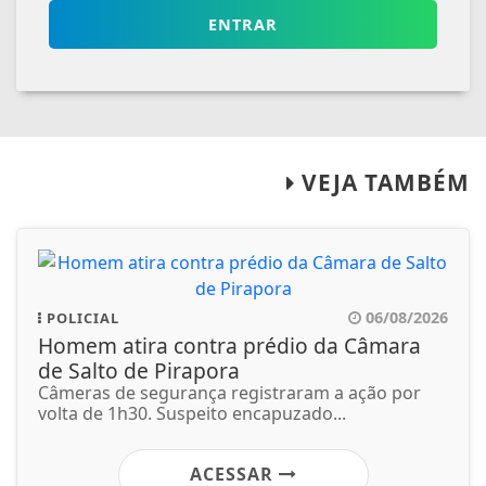
ENTRAR
VEJA TAMBÉM
06/08/2026
POLICIAL
Homem atira contra prédio da Câmara
de Salto de Pirapora
Câmeras de segurança registraram a ação por
volta de 1h30. Suspeito encapuzado...
ACESSAR