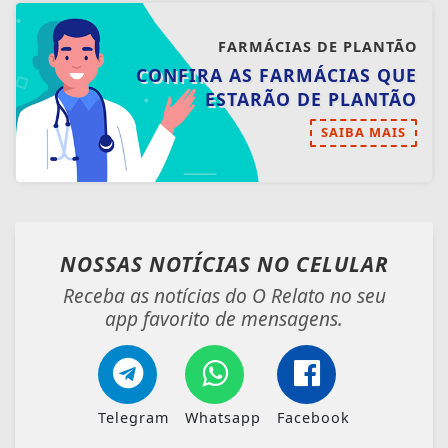
FARMÁCIAS DE PLANTÃO
CONFIRA AS FARMÁCIAS QUE
ESTARÃO DE PLANTÃO
SAIBA MAIS
NOSSAS NOTÍCIAS
NO CELULAR
Receba as notícias do O Relato no seu
app favorito de mensagens.
Telegram
Whatsapp
Facebook