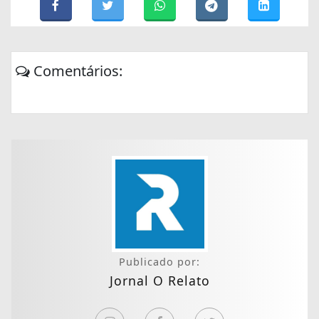
Comentários:
Publicado por:
Jornal O Relato