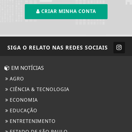
CRIAR MINHA CONTA
SIGA
O RELATO
NAS REDES SOCIAIS
EM NOTÍCIAS
AGRO
CIÊNCIA & TECNOLOGIA
ECONOMIA
EDUCAÇÃO
ENTRETENIMENTO
ESTADO DE SÃO PAULO