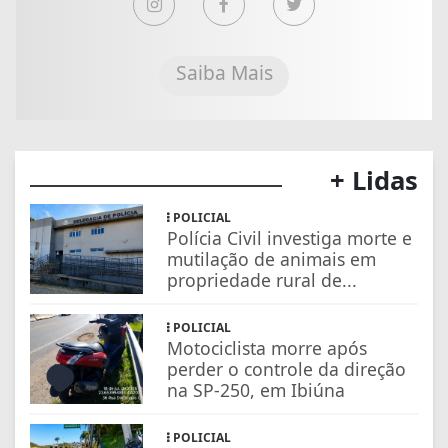
Saiba Mais
+ Lidas
POLICIAL
Polícia Civil investiga morte e
mutilação de animais em
propriedade rural de...
POLICIAL
Motociclista morre após
perder o controle da direção
na SP-250, em Ibiúna
POLICIAL