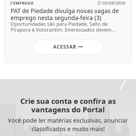
03/08/2026
EMPREGO
PAT de Piedade divulga novas vagas de
emprego nesta segunda-feira (3)
Oportunidades são para Piedade, Salto de
Pirapora e Votorantim. Interessados devem...
ACESSAR
Crie sua conta e confira as
vantagens do Portal
Você pode ler matérias exclusivas, anunciar
classificados e muito mais!