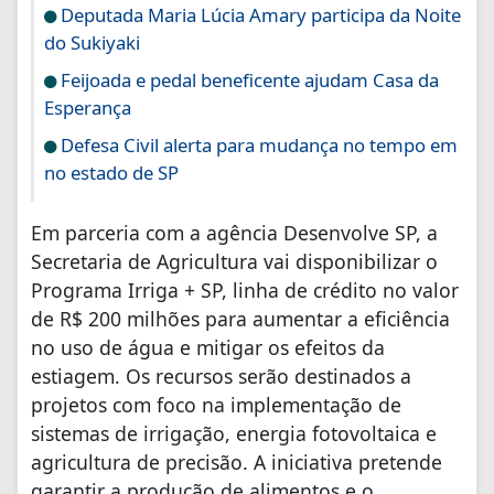
Deputada Maria Lúcia Amary participa da Noite
do Sukiyaki
Feijoada e pedal beneficente ajudam Casa da
Esperança
Defesa Civil alerta para mudança no tempo em
no estado de SP
Em parceria com a agência Desenvolve SP, a
Secretaria de Agricultura vai disponibilizar o
Programa Irriga + SP, linha de crédito no valor
de R$ 200 milhões para aumentar a eficiência
no uso de água e mitigar os efeitos da
estiagem. Os recursos serão destinados a
projetos com foco na implementação de
sistemas de irrigação, energia fotovoltaica e
agricultura de precisão. A iniciativa pretende
garantir a produção de alimentos e o