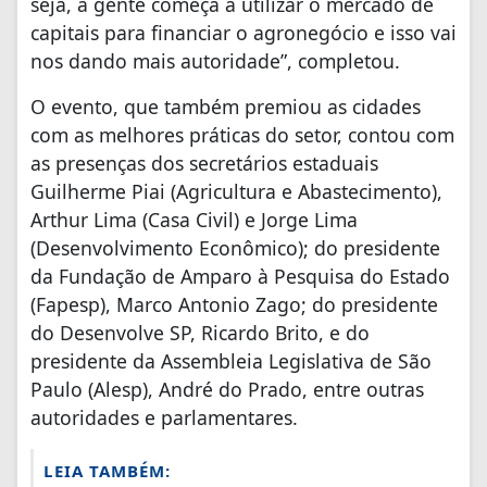
seja, a gente começa a utilizar o mercado de
capitais para financiar o agronegócio e isso vai
nos dando mais autoridade”, completou.
O evento, que também premiou as cidades
com as melhores práticas do setor, contou com
as presenças dos secretários estaduais
Guilherme Piai (Agricultura e Abastecimento),
Arthur Lima (Casa Civil) e Jorge Lima
(Desenvolvimento Econômico); do presidente
da Fundação de Amparo à Pesquisa do Estado
(Fapesp), Marco Antonio Zago; do presidente
do Desenvolve SP, Ricardo Brito, e do
presidente da Assembleia Legislativa de São
Paulo (Alesp), André do Prado, entre outras
autoridades e parlamentares.
LEIA TAMBÉM: