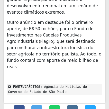
desenvolvimento regional em um cenário de
eventos climáticos extremos.
Outro anúncio em destaque foi o primeiro
aporte, de R$ 50 milhões, para o Fundo de
Investimento nas Cadeias Produtivas
Agroindustriais (Fiagro), que será destinado
para melhorar a infraestrutura logística do
setor agrícola no território paulista. Ao todo, o
fundo contará com aporte de meio bilhão de
reais.
FONTE/CRÉDITOS:
Agência de Notícias do
Governo do Estado de São Paulo