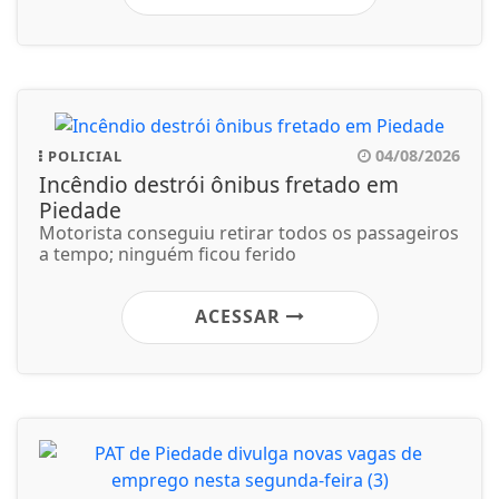
04/08/2026
POLICIAL
Incêndio destrói ônibus fretado em
Piedade
Motorista conseguiu retirar todos os passageiros
a tempo; ninguém ficou ferido
ACESSAR