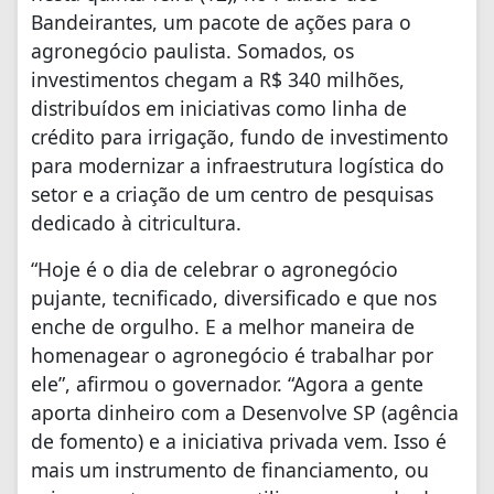
Bandeirantes, um pacote de ações para o
agronegócio paulista. Somados, os
investimentos chegam a R$ 340 milhões,
distribuídos em iniciativas como linha de
crédito para irrigação, fundo de investimento
para modernizar a infraestrutura logística do
setor e a criação de um centro de pesquisas
dedicado à citricultura.
“Hoje é o dia de celebrar o agronegócio
pujante, tecnificado, diversificado e que nos
enche de orgulho. E a melhor maneira de
homenagear o agronegócio é trabalhar por
ele”, afirmou o governador. “Agora a gente
aporta dinheiro com a Desenvolve SP (agência
de fomento) e a iniciativa privada vem. Isso é
mais um instrumento de financiamento, ou