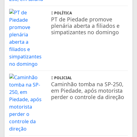
POLÍTICA
PT de Piedade promove
plenária aberta a filiados e
simpatizantes no domingo
POLICIAL
Caminhão tomba na SP-250,
em Piedade, após motorista
perder o controle da direção