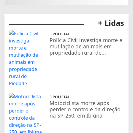
+ Lidas
POLICIAL
Polícia Civil investiga morte e
mutilação de animais em
propriedade rural de...
POLICIAL
Motociclista morre após
perder o controle da direção
na SP-250, em Ibiúna