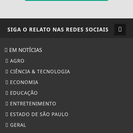
SIGA
O RELATO
NAS REDES SOCIAIS
EM NOTÍCIAS
AGRO
CIÊNCIA & TECNOLOGIA
ECONOMIA
EDUCAÇÃO
ENTRETENIMENTO
ESTADO DE SÃO PAULO
GERAL