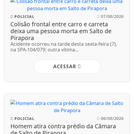
07/08/2026
POLICIAL
Colisão frontal entre carro e carreta
deixa uma pessoa morta em Salto de
Pirapora
Acidente ocorreu na tarde desta sexta-feira (7),
na SPA-104/079; outra vítima...
ACESSAR
06/08/2026
POLICIAL
Homem atira contra prédio da Câmara
de Salto de Pirapora