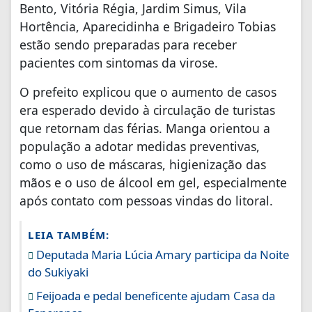
Bento, Vitória Régia, Jardim Simus, Vila
Hortência, Aparecidinha e Brigadeiro Tobias
estão sendo preparadas para receber
pacientes com sintomas da virose.
O prefeito explicou que o aumento de casos
era esperado devido à circulação de turistas
que retornam das férias. Manga orientou a
população a adotar medidas preventivas,
como o uso de máscaras, higienização das
mãos e o uso de álcool em gel, especialmente
após contato com pessoas vindas do litoral.
LEIA TAMBÉM:
Deputada Maria Lúcia Amary participa da Noite
do Sukiyaki
Feijoada e pedal beneficente ajudam Casa da