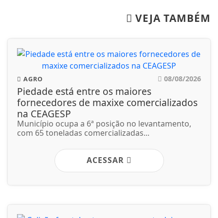
VEJA TAMBÉM
08/08/2026
AGRO
Piedade está entre os maiores
fornecedores de maxixe comercializados
na CEAGESP
Município ocupa a 6ª posição no levantamento,
com 65 toneladas comercializadas...
ACESSAR