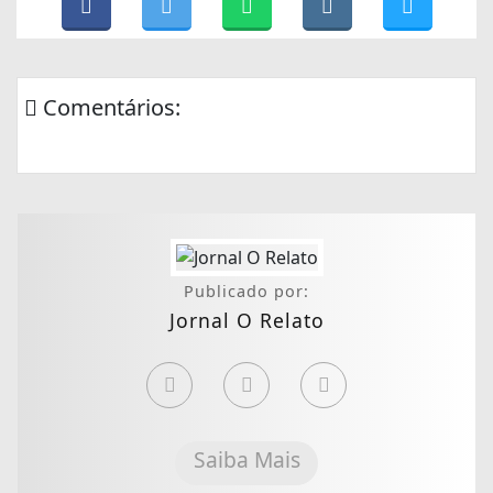
Comentários:
Publicado por:
Jornal O Relato
Saiba Mais