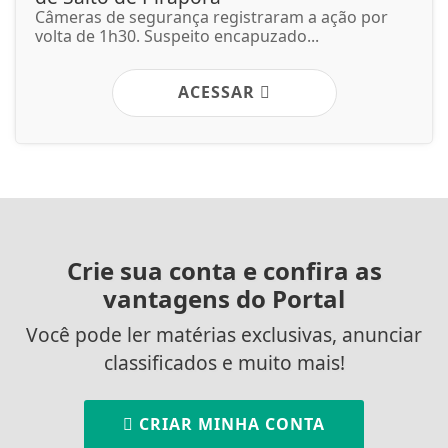
Câmeras de segurança registraram a ação por
volta de 1h30. Suspeito encapuzado...
ACESSAR
Crie sua conta e confira as
vantagens do Portal
Você pode ler matérias exclusivas, anunciar
classificados e muito mais!
CRIAR MINHA CONTA