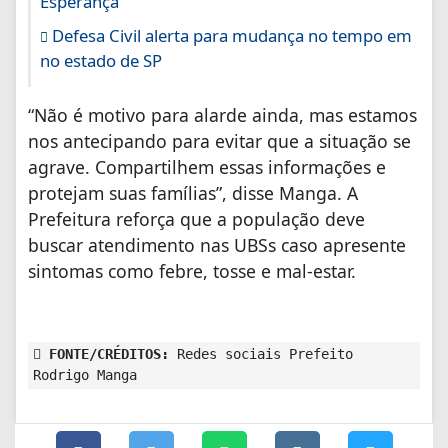
Esperança
Defesa Civil alerta para mudança no tempo em
no estado de SP
“Não é motivo para alarde ainda, mas estamos
nos antecipando para evitar que a situação se
agrave. Compartilhem essas informações e
protejam suas famílias”, disse Manga. A
Prefeitura reforça que a população deve
buscar atendimento nas UBSs caso apresente
sintomas como febre, tosse e mal-estar.
FONTE/CRÉDITOS:
Redes sociais Prefeito
Rodrigo Manga