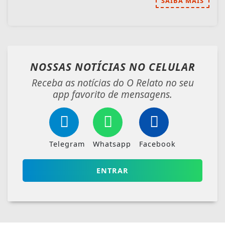
SAIBA MAIS
NOSSAS NOTÍCIAS
NO CELULAR
Receba as notícias do O Relato no seu
app favorito de mensagens.
Telegram
Whatsapp
Facebook
ENTRAR