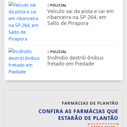
POLICIAL
Veículo sai da pista e cai em
ribanceira na SP-264, em
Salto de Pirapora
POLICIAL
Incêndio destrói ônibus
fretado em Piedade
FARMÁCIAS DE PLANTÃO
CONFIRA AS FARMÁCIAS QUE
ESTARÃO DE PLANTÃO