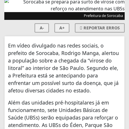
Prefeitura de Sorocaba
A-
A+
REPORTAR ERROS
Em vídeo divulgado nas redes sociais, o
prefeito de Sorocaba, Rodrigo Manga, alertou
a população sobre a chegada da “virose do
litoral” ao interior de São Paulo. Segundo ele,
a Prefeitura está se antecipando para
enfrentar um possível surto da doença, que já
afetou diversas cidades no estado.
Além das unidades pré-hospitalares já em
funcionamento, sete Unidades Básicas de
Saúde (UBSs) serão equipadas para reforçar o
atendimento. As UBSs do Éden, Parque São