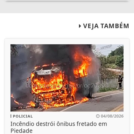
VEJA TAMBÉM
04/08/2026
POLICIAL
Incêndio destrói ônibus fretado em
Piedade