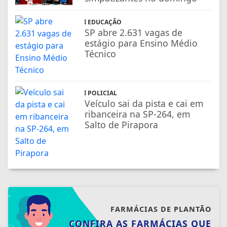
EDUCAÇÃO
SP abre 2.631 vagas de
estágio para Ensino Médio
Técnico
POLICIAL
Veículo sai da pista e cai em
ribanceira na SP-264, em
Salto de Pirapora
FARMÁCIAS DE PLANTÃO
CONFIRA AS FARMÁCIAS QUE