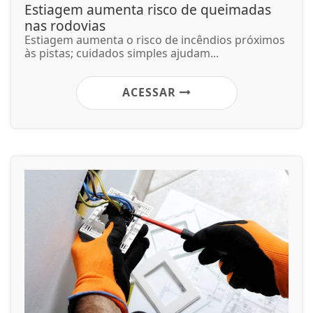
Estiagem aumenta risco de queimadas
nas rodovias
Estiagem aumenta o risco de incêndios próximos
às pistas; cuidados simples ajudam...
ACESSAR