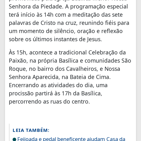
Senhora da Piedade. A programação especial
terá início às 14h com a meditação das sete
palavras de Cristo na cruz, reunindo fiéis para
um momento de silêncio, oração e reflexão
sobre os últimos instantes de Jesus.
Às 15h, acontece a tradicional Celebração da
Paixão, na própria Basílica e comunidades São
Roque, no bairro dos Cavalheiros, e Nossa
Senhora Aparecida, na Bateia de Cima.
Encerrando as atividades do dia, uma
procissão partirá às 17h da Basílica,
percorrendo as ruas do centro.
LEIA TAMBÉM:
Feijoada e pedal beneficente ajudam Casa da