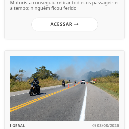
Motorista conseguiu retirar todos os passageiros
a tempo; ninguém ficou ferido
ACESSAR
03/08/2026
GERAL