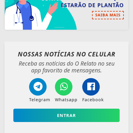
ESTARÃO DE PLANTÃO
SAIBA MAIS
NOSSAS NOTÍCIAS
NO CELULAR
Receba as notícias do O Relato no seu
app favorito de mensagens.
Telegram
Whatsapp
Facebook
ENTRAR