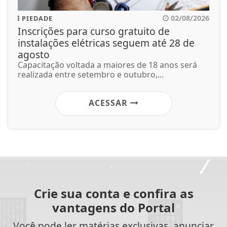
02/08/2026
PIEDADE
Inscrições para curso gratuito de
instalações elétricas seguem até 28 de
agosto
Capacitação voltada a maiores de 18 anos será
realizada entre setembro e outubro,...
ACESSAR
Crie sua conta e confira as
vantagens do Portal
Você pode ler matérias exclusivas, anunciar