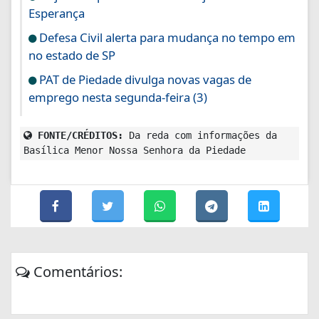
Esperança
Defesa Civil alerta para mudança no tempo em
no estado de SP
PAT de Piedade divulga novas vagas de
emprego nesta segunda-feira (3)
FONTE/CRÉDITOS:
Da reda com informações da
Basílica Menor Nossa Senhora da Piedade
Comentários: