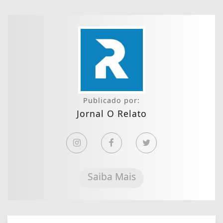
Publicado por:
Jornal O Relato
Saiba Mais