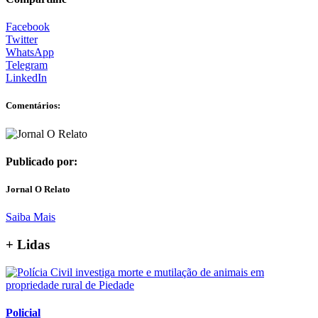
Facebook
Twitter
WhatsApp
Telegram
LinkedIn
Comentários:
Publicado por:
Jornal O Relato
Saiba Mais
+ Lidas
Policial