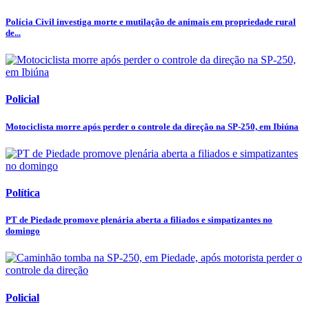
Polícia Civil investiga morte e mutilação de animais em propriedade rural
de...
Policial
Motociclista morre após perder o controle da direção na SP-250, em Ibiúna
Política
PT de Piedade promove plenária aberta a filiados e simpatizantes no
domingo
Policial