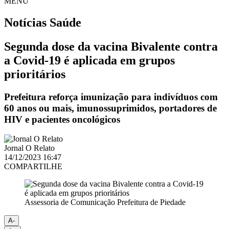
MENU
Notícias
Saúde
Segunda dose da vacina Bivalente contra
a Covid-19 é aplicada em grupos
prioritários
Prefeitura reforça imunização para indivíduos com
60 anos ou mais, imunossuprimidos, portadores de
HIV e pacientes oncológicos
Jornal O Relato
14/12/2023 16:47
COMPARTILHE
Assessoria de Comunicação Prefeitura de Piedade
A-