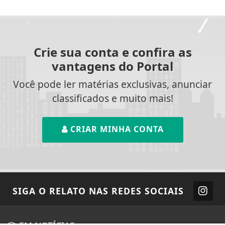
Crie sua conta e confira as
vantagens do Portal
Você pode ler matérias exclusivas, anunciar
classificados e muito mais!
CRIAR MINHA CONTA
SIGA
O RELATO
NAS REDES SOCIAIS