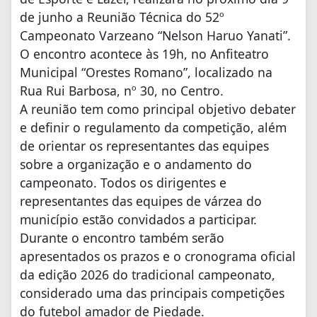
de junho a Reunião Técnica do 52º
Campeonato Varzeano “Nelson Haruo Yanati”.
O encontro acontece às 19h, no Anfiteatro
Municipal “Orestes Romano”, localizado na
Rua Rui Barbosa, nº 30, no Centro.
A reunião tem como principal objetivo debater
e definir o regulamento da competição, além
de orientar os representantes das equipes
sobre a organização e o andamento do
campeonato. Todos os dirigentes e
representantes das equipes de várzea do
município estão convidados a participar.
Durante o encontro também serão
apresentados os prazos e o cronograma oficial
da edição 2026 do tradicional campeonato,
considerado uma das principais competições
do futebol amador de Piedade.