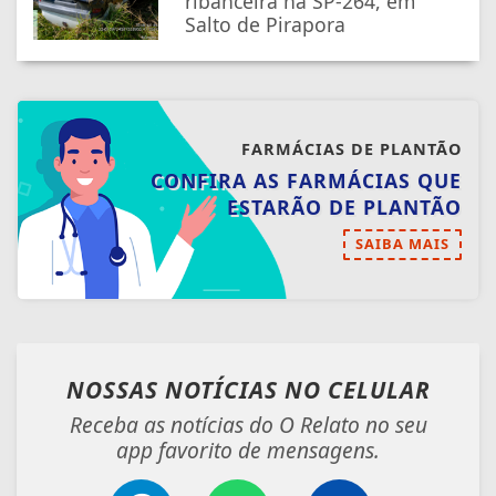
ribanceira na SP-264, em
Salto de Pirapora
FARMÁCIAS DE PLANTÃO
CONFIRA AS FARMÁCIAS QUE
ESTARÃO DE PLANTÃO
SAIBA MAIS
NOSSAS NOTÍCIAS
NO CELULAR
Receba as notícias do O Relato no seu
app favorito de mensagens.