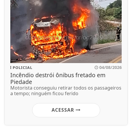
04/08/2026
POLICIAL
Incêndio destrói ônibus fretado em
Piedade
Motorista conseguiu retirar todos os passageiros
a tempo; ninguém ficou ferido
ACESSAR