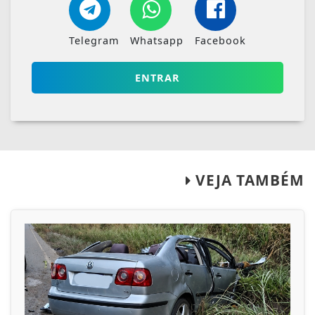
Telegram
Whatsapp
Facebook
ENTRAR
VEJA TAMBÉM