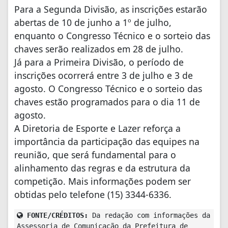
Para a Segunda Divisão, as inscrições estarão
abertas de 10 de junho a 1º de julho,
enquanto o Congresso Técnico e o sorteio das
chaves serão realizados em 28 de julho.
Já para a Primeira Divisão, o período de
inscrições ocorrerá entre 3 de julho e 3 de
agosto. O Congresso Técnico e o sorteio das
chaves estão programados para o dia 11 de
agosto.
A Diretoria de Esporte e Lazer reforça a
importância da participação das equipes na
reunião, que será fundamental para o
alinhamento das regras e da estrutura da
competição. Mais informações podem ser
obtidas pelo telefone (15) 3344-6336.
FONTE/CRÉDITOS:
Da redação com informações da
Assessoria de Comunicação da Prefeitura de