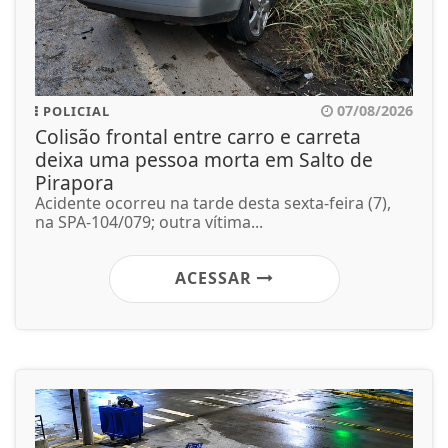
07/08/2026
POLICIAL
Colisão frontal entre carro e carreta
deixa uma pessoa morta em Salto de
Pirapora
Acidente ocorreu na tarde desta sexta-feira (7),
na SPA-104/079; outra vítima...
ACESSAR