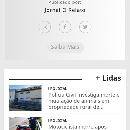
Publicado por:
Jornal O Relato
Saiba Mais
+ Lidas
POLICIAL
Polícia Civil investiga morte e
mutilação de animais em
propriedade rural de...
POLICIAL
Motociclista morre após