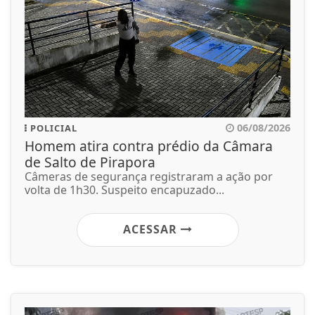
06/08/2026
POLICIAL
Homem atira contra prédio da Câmara
de Salto de Pirapora
Câmeras de segurança registraram a ação por
volta de 1h30. Suspeito encapuzado...
ACESSAR