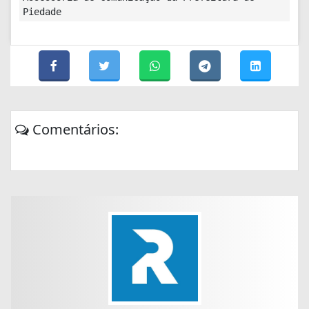
Piedade
Comentários: