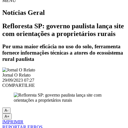
MENU
Notícias
Geral
Refloresta SP: governo paulista lança site
com orientações a proprietários rurais
Por uma maior eficácia no uso do solo, ferramenta
fornece informações técnicas a atores do ecossistema
rural paulista
Jornal O Relato
29/09/2023 07:27
COMPARTILHE
A-
A+
IMPRIMIR
REPORTAR ERROS