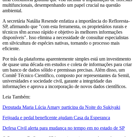
multifuncionais, desempenhando um papel crucial na questão
ambiental.
A secretária Natália Resende enfatiza a importância do Refloresta-
SP, afirmando que "com esta ferramenta, os proprietários rurais e
técnicos têm acesso rápido e objetivo às melhores informações
disponíveis". Isso elimina a necessidade de consultar especialistas
em silvicultura de espécies nativas, tornando o processo mais
eficiente.
Por trás da plataforma aparentemente simples está um investimento
de quase uma década em estudos e coleta de informações para criar
um banco de dados sólido e premissas precisas. Além disso, um
Comitê Técnico Científico, composto por representantes da Semil,
universidades e sociedade civil, garante a integridade das
informações e aprova a incorporação de novos dados científicos.
Leia Também:
Deputada Maria Lúcia Amary participa da Noite do Sukiyaki
Feijoada e pedal beneficente ajudam Casa da Esperança
Defesa Civil alerta para mudança no tempo em no estado de SP