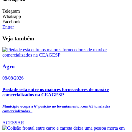
Telegram
Whatsapp
Facebook
Entrar
Veja também
Agro
08/08/2026
Piedade está entre os maiores fornecedores de maxixe
comercializados na CEAGESP
Município ocupa a 6ª posição no levantamento, com 65 toneladas
comercializadas...
ACESSAR