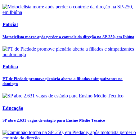
Policial
Motociclista morre após perder o controle da direção na SP-250, em Ibiúna
Política
PT de Piedade promove plenária aberta a filiados e simpatizantes no
domingo
Educação
SP abre 2.631 vagas de estágio para Ensino Médio Técnico