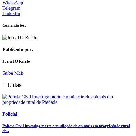
WhatsApp
Telegram
LinkedIn
Comentários:
Publicado por:
Jornal O Relato
Saiba Mais
+ Lidas
Policial
Polícia Civil investiga morte e mutilação de animais em propriedade rural
de...