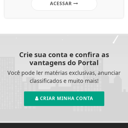
ACESSAR
Crie sua conta e confira as
vantagens do Portal
Você pode ler matérias exclusivas, anunciar
classificados e muito mais!
CRIAR MINHA CONTA