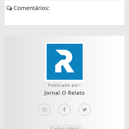
Comentários:
Publicado por:
Jornal O Relato