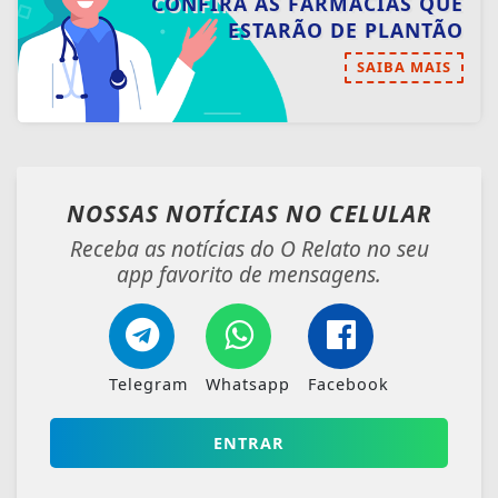
CONFIRA AS FARMÁCIAS QUE
ESTARÃO DE PLANTÃO
SAIBA MAIS
NOSSAS NOTÍCIAS
NO CELULAR
Receba as notícias do O Relato no seu
app favorito de mensagens.
Telegram
Whatsapp
Facebook
ENTRAR