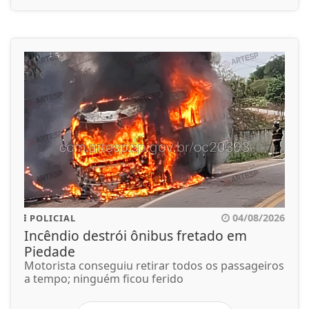
04/08/2026
POLICIAL
Incêndio destrói ônibus fretado em
Piedade
Motorista conseguiu retirar todos os passageiros
a tempo; ninguém ficou ferido