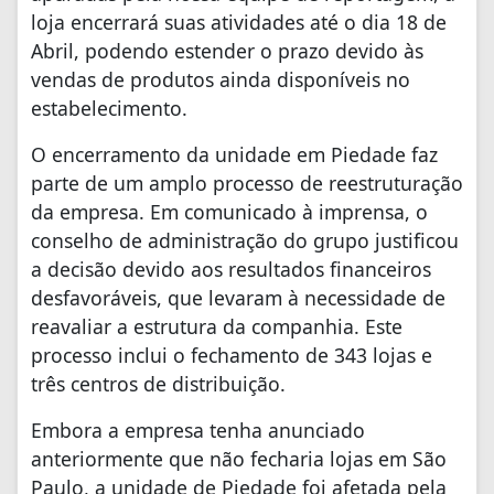
loja encerrará suas atividades até o dia 18 de
Abril, podendo estender o prazo devido às
vendas de produtos ainda disponíveis no
estabelecimento.
O encerramento da unidade em Piedade faz
parte de um amplo processo de reestruturação
da empresa. Em comunicado à imprensa, o
conselho de administração do grupo justificou
a decisão devido aos resultados financeiros
desfavoráveis, que levaram à necessidade de
reavaliar a estrutura da companhia. Este
processo inclui o fechamento de 343 lojas e
três centros de distribuição.
Embora a empresa tenha anunciado
anteriormente que não fecharia lojas em São
Paulo, a unidade de Piedade foi afetada pela