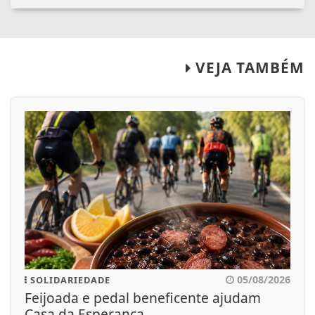
VEJA TAMBÉM
05/08/2026
SOLIDARIEDADE
Feijoada e pedal beneficente ajudam
Casa da Esperança