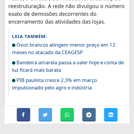
reestruturação. A rede não divulgou o número
exato de demissões decorrentes do
encerramento das atividades das lojas.
LEIA TAMBÉM:
Ovos brancos atingem menor preço em 12
meses no atacado da CEAGESP
Bandeira amarela passa a valer hoje e conta de
luz ficará mais barata
PIB paulista cresce 2,3% em março
impulsionado pelo agro e indústria