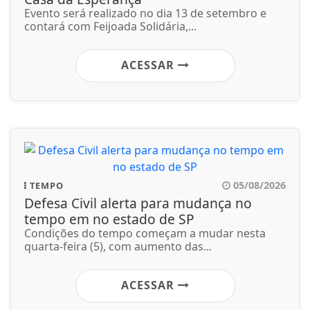
Evento será realizado no dia 13 de setembro e
contará com Feijoada Solidária,...
ACESSAR
05/08/2026
TEMPO
Defesa Civil alerta para mudança no
tempo em no estado de SP
Condições do tempo começam a mudar nesta
quarta-feira (5), com aumento das...
ACESSAR