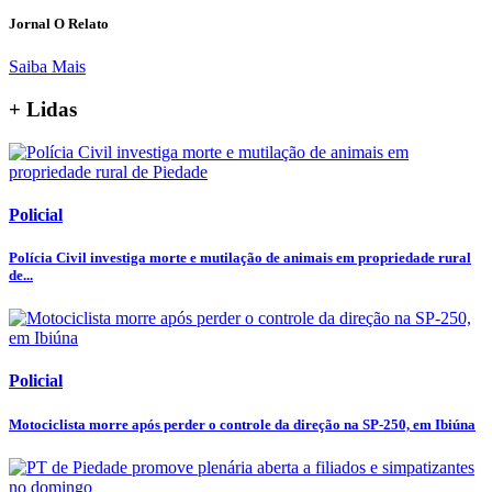
Jornal O Relato
Saiba Mais
+ Lidas
Policial
Polícia Civil investiga morte e mutilação de animais em propriedade rural
de...
Policial
Motociclista morre após perder o controle da direção na SP-250, em Ibiúna