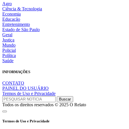
Agro
Ciência & Tecnologia
Economia
Educação
Entretenimento
Estado de São Paulo
Geral
Justiça
Mundo
Policial
Política
Saúde
INFORMAÇÕES
CONTATO
PAINEL DO USUÁRIO
Termos de Uso e Privacidade
Todos os direitos reservados © 2025 O Relato
Termos de Uso e Privacidade