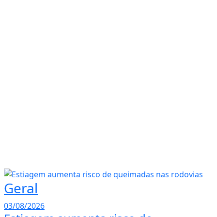
Geral
03/08/2026