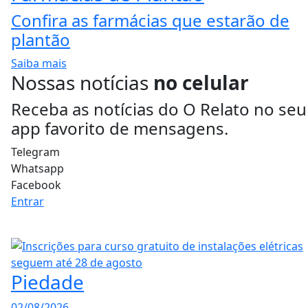
Confira as farmácias que estarão de
plantão
Saiba mais
Nossas notícias
no celular
Receba as notícias do O Relato no seu
app favorito de mensagens.
Telegram
Whatsapp
Facebook
Entrar
Piedade
02/08/2026