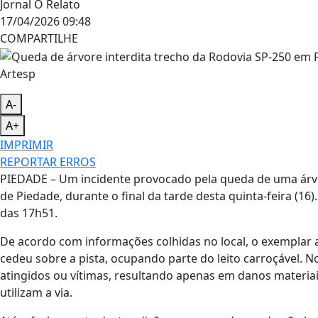
Jornal O Relato
17/04/2026 09:48
COMPARTILHE
Artesp
A-
A+
IMPRIMIR
REPORTAR ERROS
PIEDADE – Um incidente provocado pela queda de uma árv
de Piedade, durante o final da tarde desta quinta-feira (16
das 17h51.
​De acordo com informações colhidas no local, o exemplar 
cedeu sobre a pista, ocupando parte do leito carroçável.
atingidos ou vítimas, resultando apenas em danos materiai
utilizam a via.