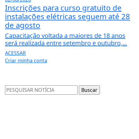
Inscrições para curso gratuito de
instalações elétricas seguem até 28
de agosto
Capacitação voltada a maiores de 18 anos
será realizada entre setembro e outubro,...
ACESSAR
Criar minha conta