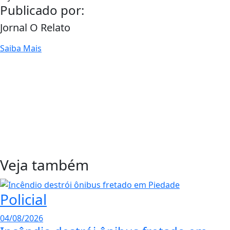
Publicado por:
Jornal O Relato
Saiba Mais
Veja também
Policial
04/08/2026