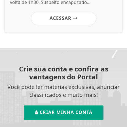
volta de 1h30. Suspeito encapuzado...
ACESSAR
Crie sua conta e confira as
vantagens do Portal
Você pode ler matérias exclusivas, anunciar
classificados e muito mais!
CRIAR MINHA CONTA