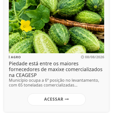
08/08/2026
AGRO
Piedade está entre os maiores
fornecedores de maxixe comercializados
na CEAGESP
Município ocupa a 6ª posição no levantamento,
com 65 toneladas comercializadas...
ACESSAR