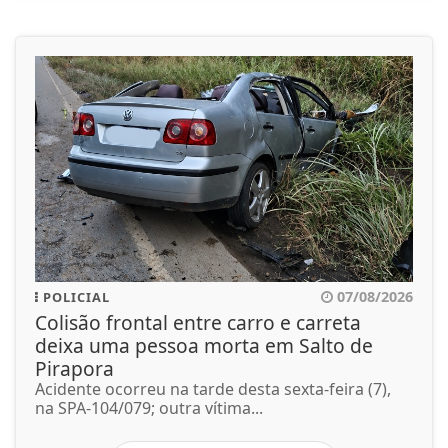
07/08/2026
POLICIAL
Colisão frontal entre carro e carreta
deixa uma pessoa morta em Salto de
Pirapora
Acidente ocorreu na tarde desta sexta-feira (7),
na SPA-104/079; outra vítima...