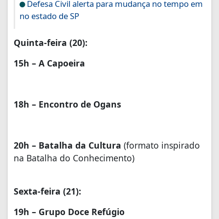
Defesa Civil alerta para mudança no tempo em
no estado de SP
Quinta-feira (20):
15h – A Capoeira
18h – Encontro de Ogans
20h – Batalha da Cultura
(formato inspirado
na Batalha do Conhecimento)
Sexta-feira (21):
19h – Grupo Doce Refúgio