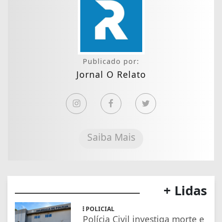
Publicado por:
Jornal O Relato
Saiba Mais
+ Lidas
POLICIAL
Polícia Civil investiga morte e