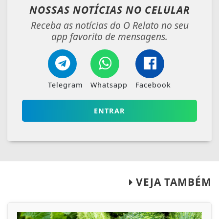
NOSSAS NOTÍCIAS
NO CELULAR
Receba as notícias do O Relato no seu
app favorito de mensagens.
Telegram
Whatsapp
Facebook
ENTRAR
VEJA TAMBÉM