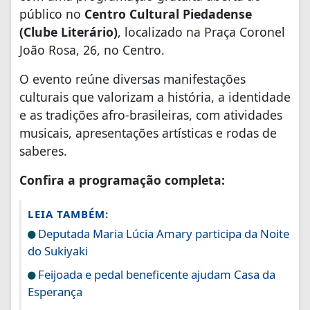
público no
Centro Cultural Piedadense
(Clube Literário)
, localizado na Praça Coronel
João Rosa, 26, no Centro.
O evento reúne diversas manifestações
culturais que valorizam a história, a identidade
e as tradições afro-brasileiras, com atividades
musicais, apresentações artísticas e rodas de
saberes.
Confira a programação completa:
LEIA TAMBÉM:
Deputada Maria Lúcia Amary participa da Noite
do Sukiyaki
Feijoada e pedal beneficente ajudam Casa da
Esperança