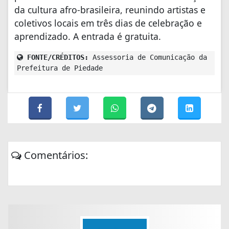
da cultura afro-brasileira, reunindo artistas e
coletivos locais em três dias de celebração e
aprendizado. A entrada é gratuita.
FONTE/CRÉDITOS:
Assessoria de Comunicação da
Prefeitura de Piedade
Comentários: