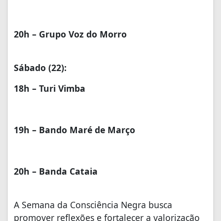
20h – Grupo Voz do Morro
Sábado (22):
18h – Turi Vimba
19h – Bando Maré de Março
20h – Banda Cataia
A Semana da Consciência Negra busca
promover reflexões e fortalecer a valorização