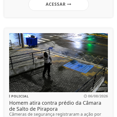
ACESSAR
06/08/2026
POLICIAL
Homem atira contra prédio da Câmara
de Salto de Pirapora
Câmeras de segurança registraram a ação por