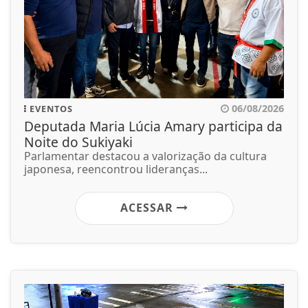
06/08/2026
EVENTOS
Deputada Maria Lúcia Amary participa da
Noite do Sukiyaki
Parlamentar destacou a valorização da cultura
japonesa, reencontrou lideranças...
ACESSAR