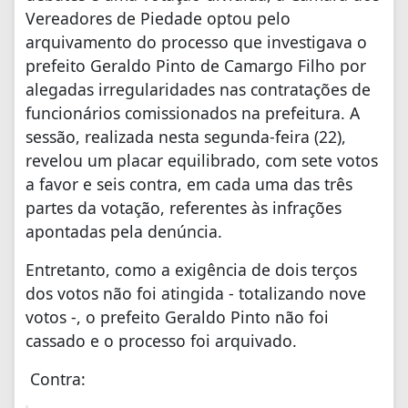
Vereadores de Piedade optou pelo
arquivamento do processo que investigava o
prefeito Geraldo Pinto de Camargo Filho por
alegadas irregularidades nas contratações de
funcionários comissionados na prefeitura. A
sessão, realizada nesta segunda-feira (22),
revelou um placar equilibrado, com sete votos
a favor e seis contra, em cada uma das três
partes da votação, referentes às infrações
apontadas pela denúncia.
Entretanto, como a exigência de dois terços
dos votos não foi atingida - totalizando nove
votos -, o prefeito Geraldo Pinto não foi
cassado e o processo foi arquivado.
Contra: