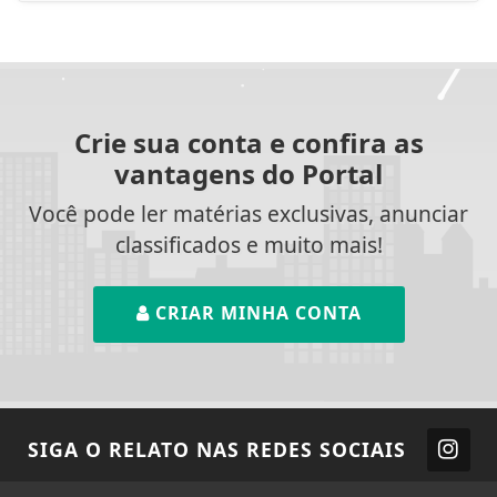
Crie sua conta e confira as
vantagens do Portal
Você pode ler matérias exclusivas, anunciar
classificados e muito mais!
CRIAR MINHA CONTA
SIGA
O RELATO
NAS REDES SOCIAIS