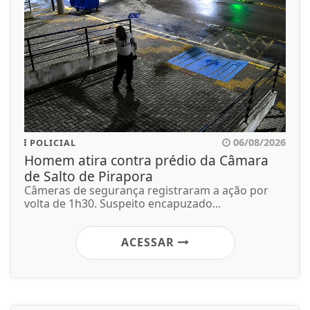
06/08/2026
POLICIAL
Homem atira contra prédio da Câmara
de Salto de Pirapora
Câmeras de segurança registraram a ação por
volta de 1h30. Suspeito encapuzado...
ACESSAR