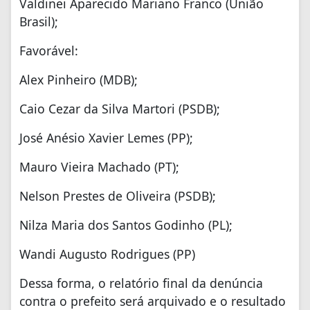
Valdinei Aparecido Mariano Franco (União
Brasil);
Favorável:
Alex Pinheiro (MDB);
Caio Cezar da Silva Martori (PSDB);
José Anésio Xavier Lemes (PP);
Mauro Vieira Machado (PT);
Nelson Prestes de Oliveira (PSDB);
Nilza Maria dos Santos Godinho (PL);
Wandi Augusto Rodrigues (PP)
Dessa forma, o relatório final da denúncia
contra o prefeito será arquivado e o resultado