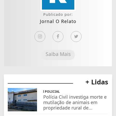
Publicado por:
Jornal O Relato
Saiba Mais
+ Lidas
POLICIAL
Polícia Civil investiga morte e
mutilação de animais em
propriedade rural de...