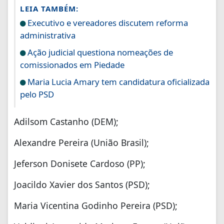
LEIA TAMBÉM:
Executivo e vereadores discutem reforma
administrativa
Ação judicial questiona nomeações de
comissionados em Piedade
Maria Lucia Amary tem candidatura oficializada
pelo PSD
Adilsom Castanho (DEM);
Alexandre Pereira (União Brasil);
Jeferson Donisete Cardoso (PP);
Joacildo Xavier dos Santos (PSD);
Maria Vicentina Godinho Pereira (PSD);