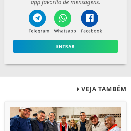
app favorito de mensagens.
Telegram
Whatsapp
Facebook
ENTRAR
VEJA TAMBÉM