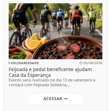
05/08/2026
SOLIDARIEDADE
Feijoada e pedal beneficente ajudam
Casa da Esperança
Evento será realizado no dia 13 de setembro e
contará com Feijoada Solidária,...
ACESSAR