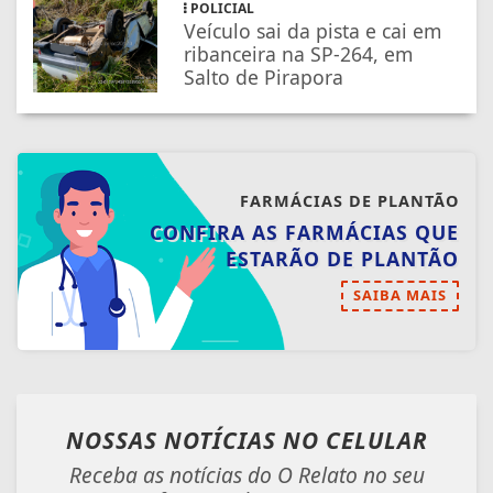
POLICIAL
Veículo sai da pista e cai em
ribanceira na SP-264, em
Salto de Pirapora
FARMÁCIAS DE PLANTÃO
CONFIRA AS FARMÁCIAS QUE
ESTARÃO DE PLANTÃO
SAIBA MAIS
NOSSAS NOTÍCIAS
NO CELULAR
Receba as notícias do O Relato no seu