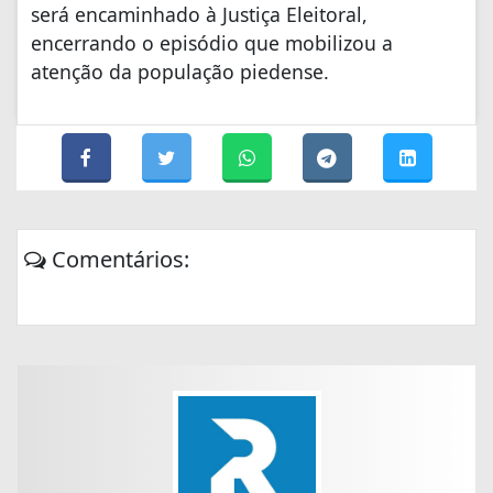
será encaminhado à Justiça Eleitoral,
encerrando o episódio que mobilizou a
atenção da população piedense.
Comentários: