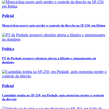
Policial
Motociclista morre após perder o controle da direção na SP-250, em Ibiúna
Política
PT de Piedade promove plenária aberta a filiados e simpatizantes no
domingo
Policial
Caminhão tomba na SP-250, em Piedade, após motorista perder o controle
da direção