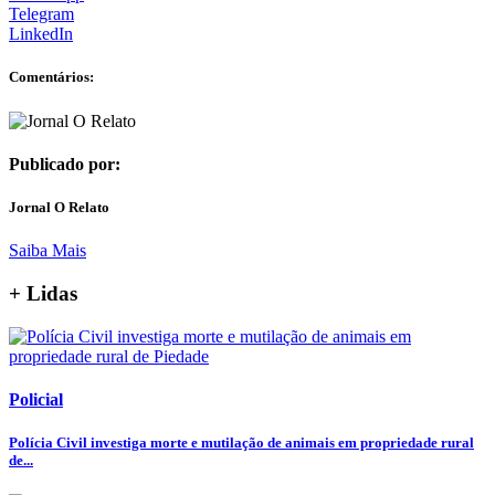
Telegram
LinkedIn
Comentários:
Publicado por:
Jornal O Relato
Saiba Mais
+ Lidas
Policial
Polícia Civil investiga morte e mutilação de animais em propriedade rural
de...