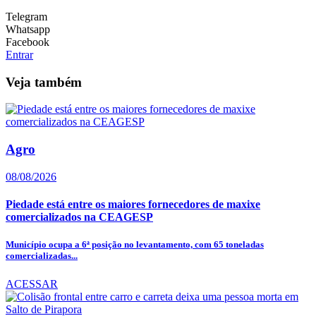
Telegram
Whatsapp
Facebook
Entrar
Veja também
Agro
08/08/2026
Piedade está entre os maiores fornecedores de maxixe
comercializados na CEAGESP
Município ocupa a 6ª posição no levantamento, com 65 toneladas
comercializadas...
ACESSAR