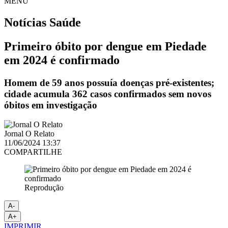
MENU
Notícias
Saúde
Primeiro óbito por dengue em Piedade
em 2024 é confirmado
Homem de 59 anos possuía doenças pré-existentes;
cidade acumula 362 casos confirmados sem novos
óbitos em investigação
Jornal O Relato
11/06/2024 13:37
COMPARTILHE
Reprodução
A-
A+
IMPRIMIR