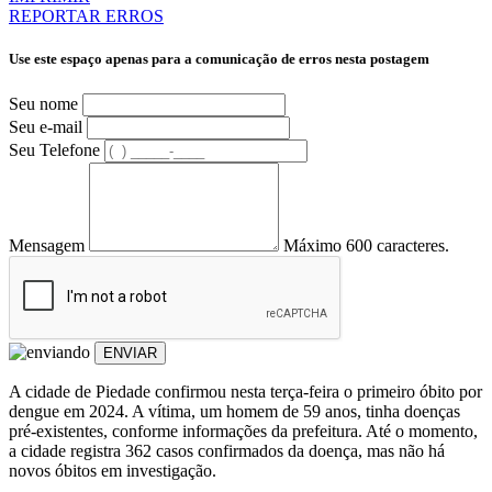
REPORTAR ERROS
Use este espaço apenas para a comunicação de erros nesta postagem
Seu nome
Seu e-mail
Seu Telefone
Mensagem
Máximo 600 caracteres.
ENVIAR
A cidade de Piedade confirmou nesta terça-feira o primeiro óbito por
dengue em 2024. A vítima, um homem de 59 anos, tinha doenças
pré-existentes, conforme informações da prefeitura. Até o momento,
a cidade registra 362 casos confirmados da doença, mas não há
novos óbitos em investigação.