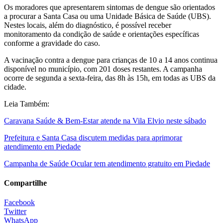
Os moradores que apresentarem sintomas de dengue são orientados
a procurar a Santa Casa ou uma Unidade Básica de Saúde (UBS).
Nestes locais, além do diagnóstico, é possível receber
monitoramento da condição de saúde e orientações específicas
conforme a gravidade do caso.
A vacinação contra a dengue para crianças de 10 a 14 anos continua
disponível no município, com 201 doses restantes. A campanha
ocorre de segunda a sexta-feira, das 8h às 15h, em todas as UBS da
cidade.
Leia Também:
Caravana Saúde & Bem-Estar atende na Vila Elvio neste sábado
Prefeitura e Santa Casa discutem medidas para aprimorar
atendimento em Piedade
Campanha de Saúde Ocular tem atendimento gratuito em Piedade
Compartilhe
Facebook
Twitter
WhatsApp