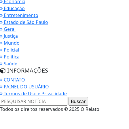
Economia
Educação
Entretenimento
Estado de São Paulo
Geral
Justiça
Mundo
Policial
Política
Saúde
INFORMAÇÕES
CONTATO
PAINEL DO USUÁRIO
Termos de Uso e Privacidade
Todos os direitos reservados © 2025 O Relato