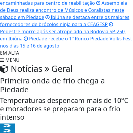
encaminhadas para centro de reabilitação
Assembleia
de Deus realiza encontro de Músicos e Coralistas neste
sábado em Piedade
Ibiúna se destaca entre os maiores
fornecedores de brócolos ninja para a CEAGESP
Pedestre morre após ser atropelado na Rodovia SP-250,
em Ibiúna
Piedade recebe o 1º Ronco Piedade Volks Fest
nos dias 15 e 16 de agosto
EM ALTA
MENU
Notícias
Geral
Primeira onda de frio chega a
Piedade
Temperaturas despencam mais de 10°C
e moradores se preparam para o frio
intenso