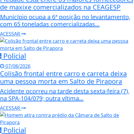
de maxixe comercializados na CEAGESP
Município ocupa a 6ª posição no levantamento,
com 65 toneladas comercializadas...
ACESSAR
Policial
07/08/2026
Colisão frontal entre carro e carreta deixa
uma pessoa morta em Salto de Pirapora
Acidente ocorreu na tarde desta sexta-feira (7),
na SPA-104/079; outra vítima...
ACESSAR
Policial