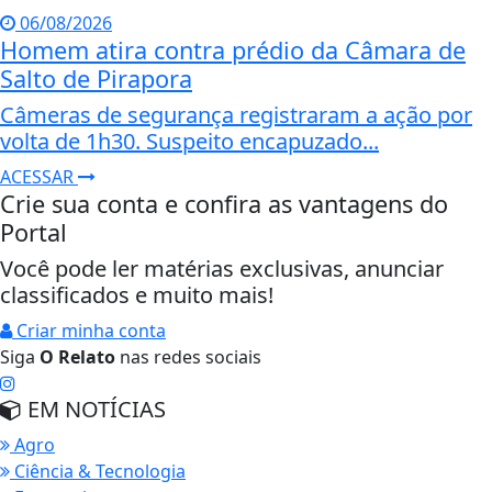
06/08/2026
Homem atira contra prédio da Câmara de
Salto de Pirapora
Câmeras de segurança registraram a ação por
volta de 1h30. Suspeito encapuzado...
ACESSAR
Crie sua conta e confira as vantagens do
Portal
Você pode ler matérias exclusivas, anunciar
classificados e muito mais!
Criar minha conta
Siga
O Relato
nas redes sociais
EM NOTÍCIAS
Agro
Ciência & Tecnologia