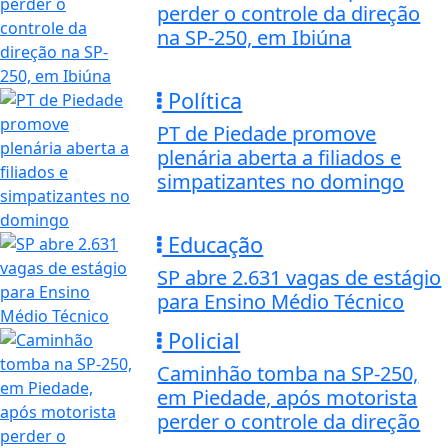
perder o controle da direção
na SP-250, em Ibiúna
Política
PT de Piedade promove
plenária aberta a filiados e
simpatizantes no domingo
Educação
SP abre 2.631 vagas de estágio
para Ensino Médio Técnico
Policial
Caminhão tomba na SP-250,
em Piedade, após motorista
perder o controle da direção