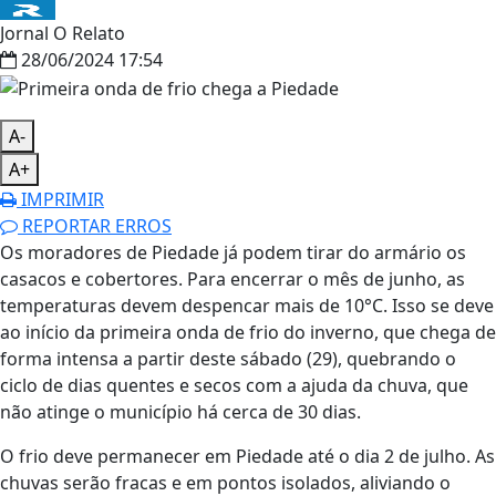
Jornal O Relato
28/06/2024 17:54
A-
A+
IMPRIMIR
REPORTAR ERROS
Os moradores de Piedade já podem tirar do armário os
casacos e cobertores. Para encerrar o mês de junho, as
temperaturas devem despencar mais de 10°C. Isso se deve
ao início da primeira onda de frio do inverno, que chega de
forma intensa a partir deste sábado (29), quebrando o
ciclo de dias quentes e secos com a ajuda da chuva, que
não atinge o município há cerca de 30 dias.
O frio deve permanecer em Piedade até o dia 2 de julho. As
chuvas serão fracas e em pontos isolados, aliviando o