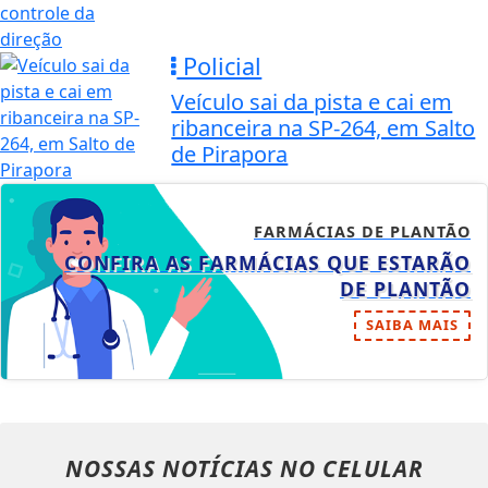
Policial
Veículo sai da pista e cai em
ribanceira na SP-264, em Salto
de Pirapora
FARMÁCIAS DE PLANTÃO
CONFIRA AS FARMÁCIAS QUE ESTARÃO
DE PLANTÃO
SAIBA MAIS
NOSSAS NOTÍCIAS
NO CELULAR