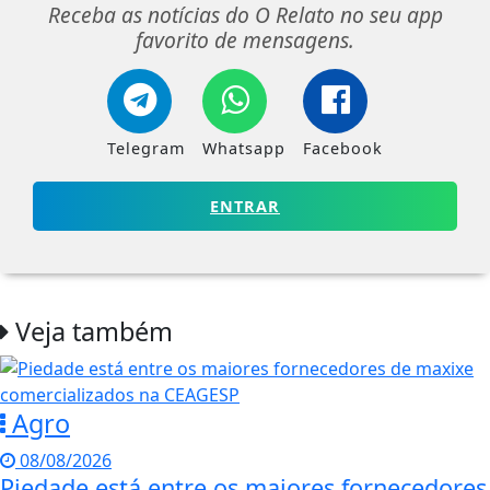
Receba as notícias do O Relato no seu app
favorito de mensagens.
Telegram
Whatsapp
Facebook
ENTRAR
Veja também
Agro
08/08/2026
Piedade está entre os maiores fornecedores