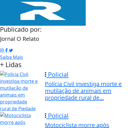
Publicado por:
Jornal O Relato
Saiba Mais
+ Lidas
Policial
Polícia Civil investiga morte e
mutilação de animais em
propriedade rural de...
Policial
Motociclista morre após