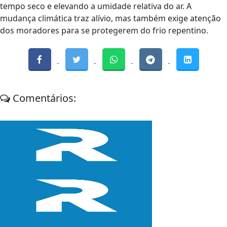
tempo seco e elevando a umidade relativa do ar. A
mudança climática traz alívio, mas também exige atenção
dos moradores para se protegerem do frio repentino.
Comentários: