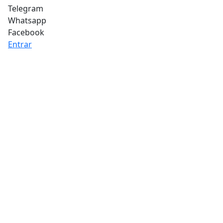
Telegram
Whatsapp
Facebook
Entrar