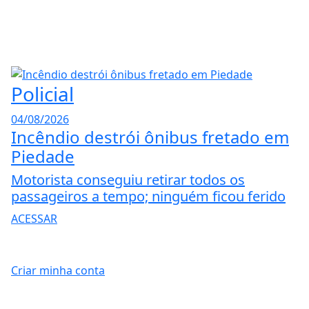
Policial
04/08/2026
Incêndio destrói ônibus fretado em
Piedade
Motorista conseguiu retirar todos os
passageiros a tempo; ninguém ficou ferido
ACESSAR
Criar minha conta