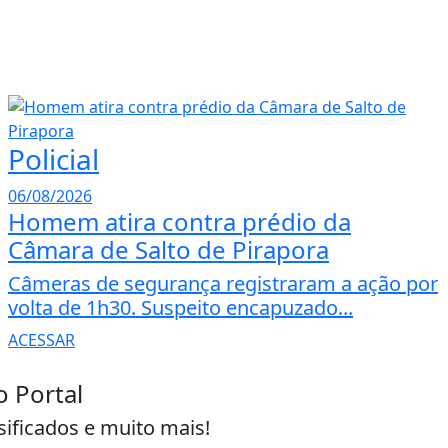
Policial
06/08/2026
Homem atira contra prédio da
Câmara de Salto de Pirapora
Câmeras de segurança registraram a ação por
volta de 1h30. Suspeito encapuzado...
ACESSAR
o Portal
sificados e muito mais!