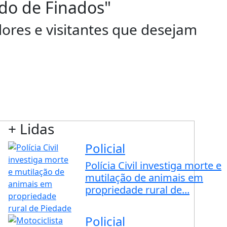
ado de Finados"
ores e visitantes que desejam
+ Lidas
Policial
Polícia Civil investiga morte e
mutilação de animais em
propriedade rural de...
Policial