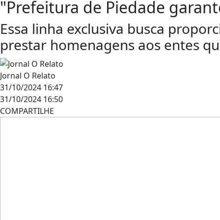
"Prefeitura de Piedade garante
Essa linha exclusiva busca propo
prestar homenagens aos entes qu
Jornal O Relato
31/10/2024 16:47
31/10/2024 16:50
COMPARTILHE