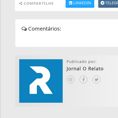
LINKEDIN
TELEG
COMPARTILHE
Comentários:
Publicado por:
Jornal O Relato