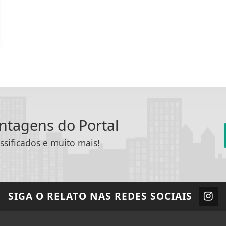
antagens do Portal
ssificados e muito mais!
SIGA
O RELATO
NAS REDES SOCIAIS