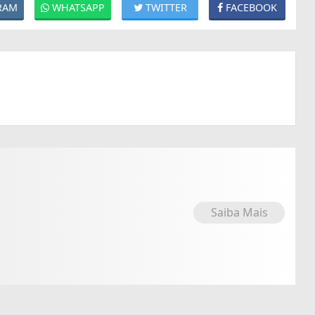
RAM
WHATSAPP
TWITTER
FACEBOOK
Saiba Mais