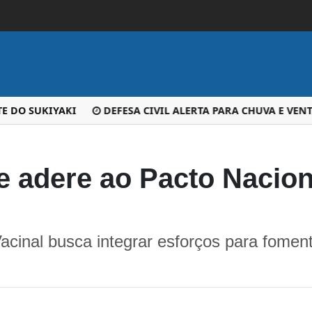
O SUKIYAKI
DEFESA CIVIL ALERTA PARA CHUVA E VENTOS 
e adere ao Pacto Nacion
acinal busca integrar esforços para fome