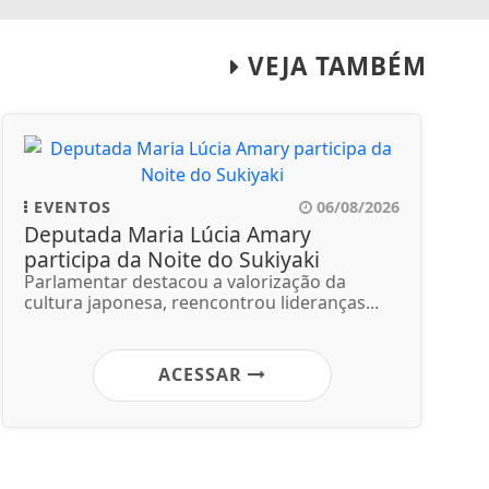
VEJA TAMBÉM
EVENTOS
06/08/2026
Deputada Maria Lúcia Amary
participa da Noite do Sukiyaki
Parlamentar destacou a valorização da
cultura japonesa, reencontrou lideranças...
ACESSAR