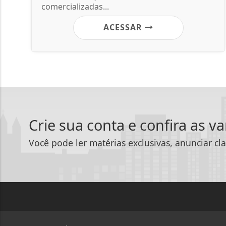
comercializadas...
ACESSAR
Crie sua conta e confira as v
Você pode ler matérias exclusivas, anunciar cla