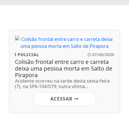
POLICIAL
07/08/2026
Colisão frontal entre carro e carreta
deixa uma pessoa morta em Salto de
Pirapora
Acidente ocorreu na tarde desta sexta-feira
(7), na SPA-104/079; outra vítima...
ACESSAR