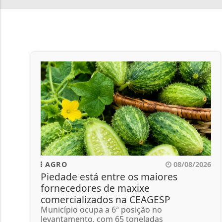
AGRO
08/08/2026
Piedade está entre os maiores
fornecedores de maxixe
comercializados na CEAGESP
Município ocupa a 6ª posição no
levantamento, com 65 toneladas