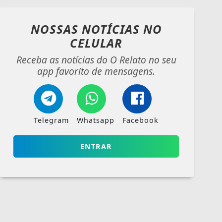
NOSSAS NOTÍCIAS
NO
CELULAR
Receba as notícias do O Relato no seu
app favorito de mensagens.
Telegram
Whatsapp
Facebook
ENTRAR