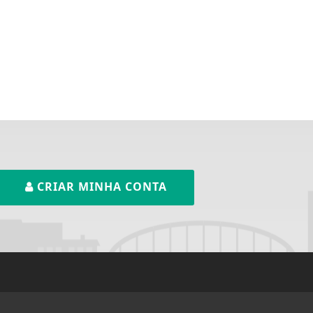
CRIAR MINHA CONTA