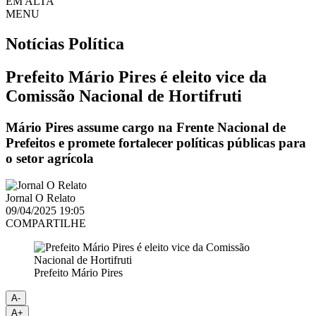
EM ALTA
MENU
Notícias
Política
Prefeito Mário Pires é eleito vice da
Comissão Nacional de Hortifruti
Mário Pires assume cargo na Frente Nacional de
Prefeitos e promete fortalecer políticas públicas para
o setor agrícola
Jornal O Relato
09/04/2025 19:05
COMPARTILHE
Prefeito Mário Pires
A-
A+