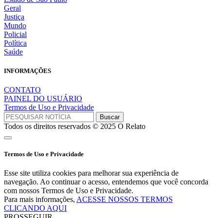
Geral
Justiça
Mundo
Policial
Política
Saúde
INFORMAÇÕES
CONTATO
PAINEL DO USUÁRIO
Termos de Uso e Privacidade
Todos os direitos reservados © 2025 O Relato
Termos de Uso e Privacidade
Esse site utiliza cookies para melhorar sua experiência de
navegação. Ao continuar o acesso, entendemos que você concorda
com nossos Termos de Uso e Privacidade.
Para mais informações,
ACESSE NOSSOS TERMOS
CLICANDO AQUI
PROSSEGUIR