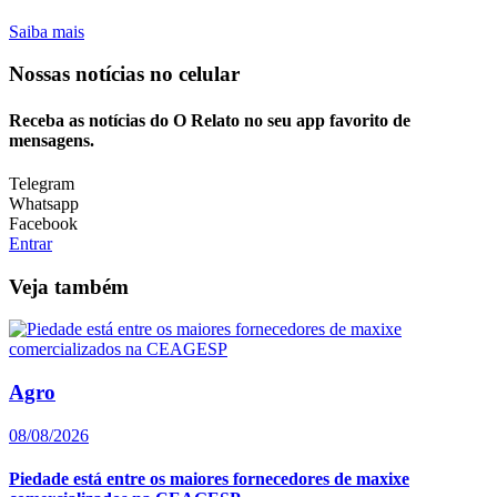
Saiba mais
Nossas notícias
no celular
Receba as notícias do O Relato no seu app favorito de
mensagens.
Telegram
Whatsapp
Facebook
Entrar
Veja também
Agro
08/08/2026
Piedade está entre os maiores fornecedores de maxixe