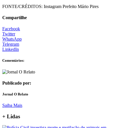
FONTE/CRÉDITOS:
Instagram Prefeito Mário Pires
Compartilhe
Facebook
Twitter
WhatsApp
Telegram
LinkedIn
Comentários:
Publicado por:
Jornal O Relato
Saiba Mais
+ Lidas