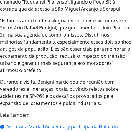
chamado “Rodoanel Pilarense”, ligando o Poço 3R à
estrada que dá acesso a São Miguel Arcanjo e Serapuí.
“Estamos aqui tendo a alegria de receber mais uma vez o
Secretário Rafael Benigni, que gentilmente incluiu Pilar do
Sul na sua agenda de compromissos. Discutimos
melhorias fundamentais, especialmente esses dois sonhos
antigos da população. Eles são essenciais para melhorar o
escoamento da produção, reduzir o impacto do trânsito
urbano e garantir mais segurança aos moradores”,
afirmou o prefeito.
Durante a visita, Benigni participou de reunião com
vereadores e lideranças locais, ouvindo relatos sobre
acidentes na SP-264 e os desafios provocados pela
expansão de loteamentos e polos industriais.
Leia Também:
Deputada Maria Lúcia Amary participa da Noite do