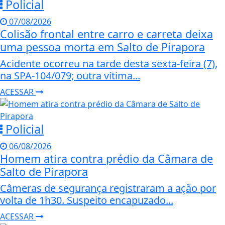
Policial
07/08/2026
Colisão frontal entre carro e carreta deixa
uma pessoa morta em Salto de Pirapora
Acidente ocorreu na tarde desta sexta-feira (7),
na SPA-104/079; outra vítima...
ACESSAR
Policial
06/08/2026
Homem atira contra prédio da Câmara de
Salto de Pirapora
Câmeras de segurança registraram a ação por
volta de 1h30. Suspeito encapuzado...
ACESSAR