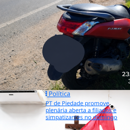
Política
PT de Piedade promove
plenária aberta a filiados e
simpatizantes no domingo