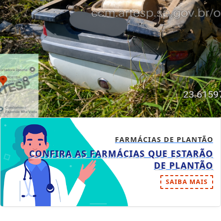
FARMÁCIAS DE PLANTÃO
CONFIRA AS FARMÁCIAS QUE ESTARÃO
DE PLANTÃO
SAIBA MAIS