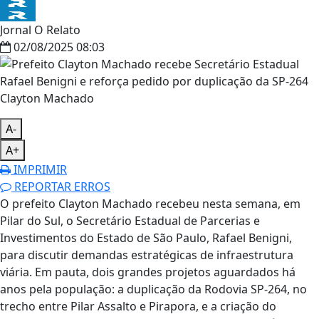
Jornal O Relato
02/08/2025 08:03
Clayton Machado
A-
A+
IMPRIMIR
REPORTAR ERROS
O prefeito Clayton Machado recebeu nesta semana, em
Pilar do Sul, o Secretário Estadual de Parcerias e
Investimentos do Estado de São Paulo, Rafael Benigni,
para discutir demandas estratégicas de infraestrutura
viária. Em pauta, dois grandes projetos aguardados há
anos pela população: a duplicação da Rodovia SP-264, no
trecho entre Pilar Assalto e Pirapora, e a criação do