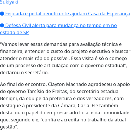
Sukiyaki
Feijoada e pedal beneficente ajudam Casa da Esperança
Defesa Civil alerta para mudança no tempo em no
estado de SP
“Vamos levar essas demandas para avaliação técnica e
financeira, entender o custo do projeto executivo e buscar
atender o mais rápido possível. Essa visita é só o começo
de um processo de articulação com o governo estadual”,
declarou o secretário.
Ao final do encontro, Clayton Machado agradeceu o apoio
do governo Tarcísio de Freitas, do secretário estadual
Benigni, da equipe da prefeitura e dos vereadores, com
destaque à presidente da Câmara, Carla. Ele também
destacou o papel do empresariado local e da comunidade
que, segundo ele, “confia e acredita no trabalho da atual
gestão”.