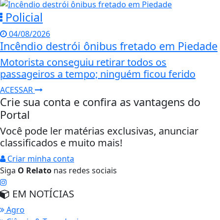
Policial
04/08/2026
Incêndio destrói ônibus fretado em Piedade
Motorista conseguiu retirar todos os
passageiros a tempo; ninguém ficou ferido
ACESSAR
Crie sua conta e confira as vantagens do
Portal
Você pode ler matérias exclusivas, anunciar
classificados e muito mais!
Criar minha conta
Siga
O Relato
nas redes sociais
EM NOTÍCIAS
Agro