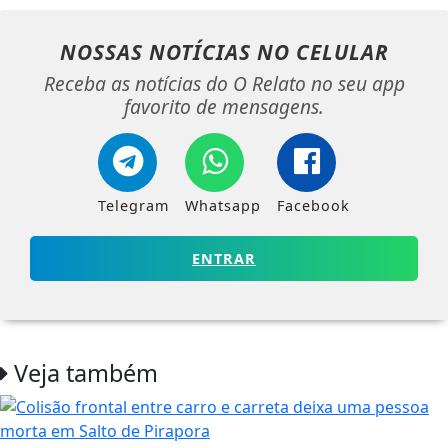
NOSSAS NOTÍCIAS
NO CELULAR
Receba as notícias do O Relato no seu app
favorito de mensagens.
Telegram
Whatsapp
Facebook
ENTRAR
Veja também