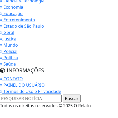
Ciência & Tecnologia
Economia
Educação
Entretenimento
Estado de São Paulo
Geral
Justiça
Mundo
Policial
Política
Saúde
INFORMAÇÕES
CONTATO
PAINEL DO USUÁRIO
Termos de Uso e Privacidade
Todos os direitos reservados © 2025 O Relato