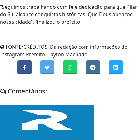
“Seguimos trabalhando com fé e dedicação para que Pilar
do Sul alcance conquistas históricas. Que Deus abençoe
nossa cidade”, finalizou o prefeito.
FONTE/CRÉDITOS:
Da redação com informações do
Instagram Prefeito Clayton Machado
Comentários: