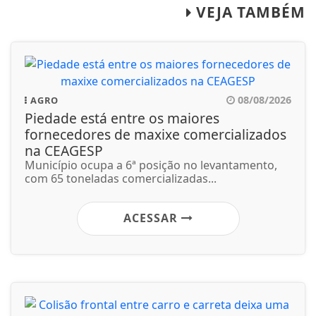
VEJA TAMBÉM
08/08/2026
AGRO
Piedade está entre os maiores
fornecedores de maxixe comercializados
na CEAGESP
Município ocupa a 6ª posição no levantamento,
com 65 toneladas comercializadas...
ACESSAR