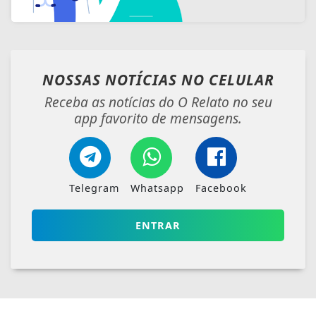
NOSSAS NOTÍCIAS
NO CELULAR
Receba as notícias do O Relato no seu
app favorito de mensagens.
Telegram
Whatsapp
Facebook
ENTRAR