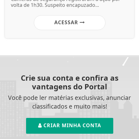
volta de 1h30. Suspeito encapuzado...
ACESSAR
Crie sua conta e confira as
vantagens do Portal
Você pode ler matérias exclusivas, anunciar
classificados e muito mais!
CRIAR MINHA CONTA