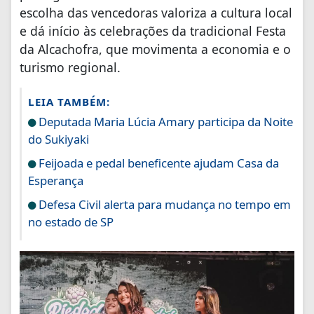
escolha das vencedoras valoriza a cultura local
e dá início às celebrações da tradicional Festa
da Alcachofra, que movimenta a economia e o
turismo regional.
LEIA TAMBÉM:
Deputada Maria Lúcia Amary participa da Noite
do Sukiyaki
Feijoada e pedal beneficente ajudam Casa da
Esperança
Defesa Civil alerta para mudança no tempo em
no estado de SP