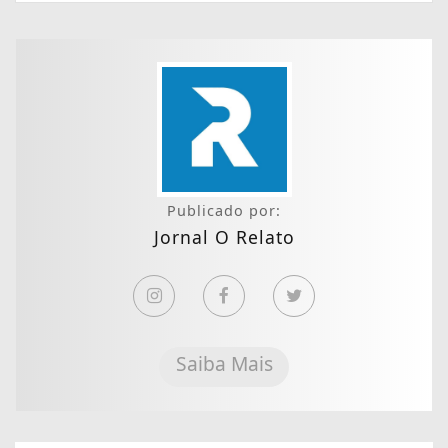
Publicado por:
Jornal O Relato
Saiba Mais