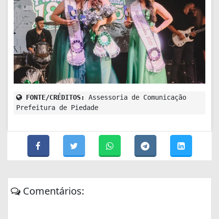
FONTE/CRÉDITOS:
Assessoria de Comunicação
Prefeitura de Piedade
Comentários: