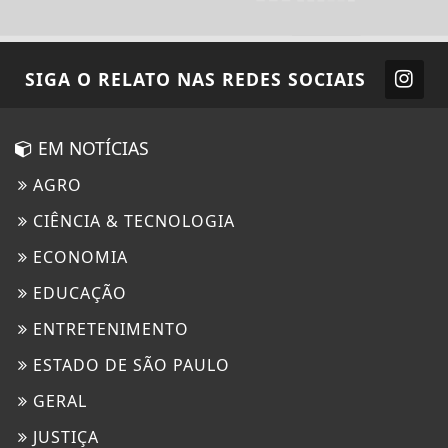
SIGA
O RELATO
NAS REDES SOCIAIS
EM NOTÍCIAS
AGRO
CIÊNCIA & TECNOLOGIA
ECONOMIA
EDUCAÇÃO
ENTRETENIMENTO
ESTADO DE SÃO PAULO
GERAL
JUSTIÇA