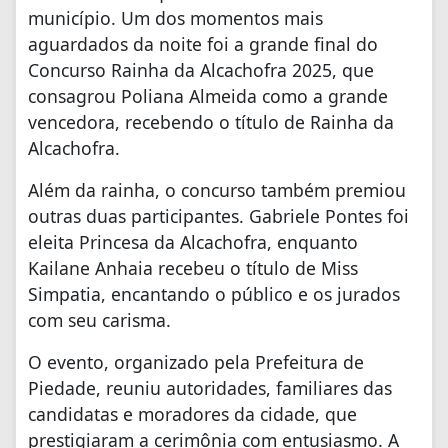
município. Um dos momentos mais
aguardados da noite foi a grande final do
Concurso Rainha da Alcachofra 2025, que
consagrou Poliana Almeida como a grande
vencedora, recebendo o título de Rainha da
Alcachofra.
Além da rainha, o concurso também premiou
outras duas participantes. Gabriele Pontes foi
eleita Princesa da Alcachofra, enquanto
Kailane Anhaia recebeu o título de Miss
Simpatia, encantando o público e os jurados
com seu carisma.
O evento, organizado pela Prefeitura de
Piedade, reuniu autoridades, familiares das
candidatas e moradores da cidade, que
prestigiaram a cerimônia com entusiasmo. A