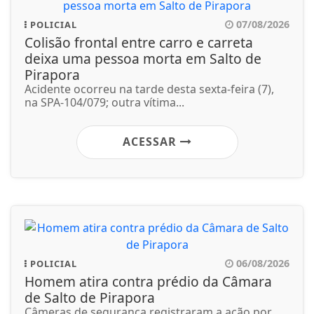
07/08/2026
POLICIAL
Colisão frontal entre carro e carreta
deixa uma pessoa morta em Salto de
Pirapora
Acidente ocorreu na tarde desta sexta-feira (7),
na SPA-104/079; outra vítima...
ACESSAR
06/08/2026
POLICIAL
Homem atira contra prédio da Câmara
de Salto de Pirapora
Câmeras de segurança registraram a ação por