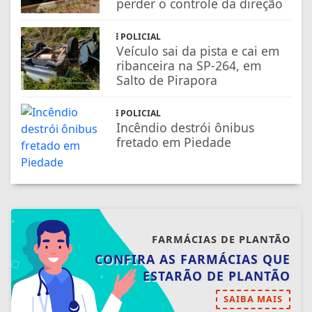
perder o controle da direção
POLICIAL
Veículo sai da pista e cai em
ribanceira na SP-264, em
Salto de Pirapora
POLICIAL
Incêndio destrói ônibus
fretado em Piedade
FARMÁCIAS DE PLANTÃO
CONFIRA AS FARMÁCIAS QUE
ESTARÃO DE PLANTÃO
SAIBA MAIS