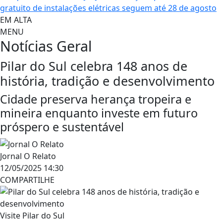
gratuito de instalações elétricas seguem até 28 de agosto
EM ALTA
MENU
Notícias
Geral
Pilar do Sul celebra 148 anos de
história, tradição e desenvolvimento
Cidade preserva herança tropeira e
mineira enquanto investe em futuro
próspero e sustentável
Jornal O Relato
12/05/2025 14:30
COMPARTILHE
Visite Pilar do Sul