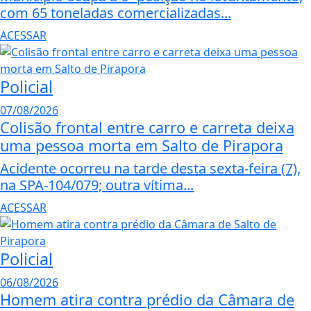
com 65 toneladas comercializadas...
ACESSAR
Policial
07/08/2026
Colisão frontal entre carro e carreta deixa
uma pessoa morta em Salto de Pirapora
Acidente ocorreu na tarde desta sexta-feira (7),
na SPA-104/079; outra vítima...
ACESSAR
Policial
06/08/2026
Homem atira contra prédio da Câmara de