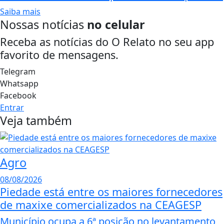
Saiba mais
Nossas notícias
no celular
Receba as notícias do O Relato no seu app
favorito de mensagens.
Telegram
Whatsapp
Facebook
Entrar
Veja também
Agro
08/08/2026
Piedade está entre os maiores fornecedores
de maxixe comercializados na CEAGESP
Município ocupa a 6ª posição no levantamento,