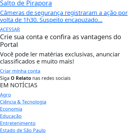
Salto de Pirapora
Câmeras de segurança registraram a ação por
volta de 1h30. Suspeito encapuzado...
ACESSAR
Crie sua conta e confira as vantagens do
Portal
Você pode ler matérias exclusivas, anunciar
classificados e muito mais!
Criar minha conta
Siga
O Relato
nas redes sociais
EM NOTÍCIAS
Agro
Ciência & Tecnologia
Economia
Educação
Entretenimento
Estado de São Paulo