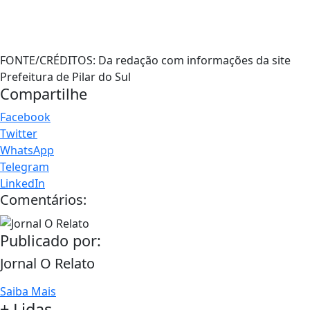
FONTE/CRÉDITOS:
Da redação com informações da site
Prefeitura de Pilar do Sul
Compartilhe
Facebook
Twitter
WhatsApp
Telegram
LinkedIn
Comentários:
Publicado por:
Jornal O Relato
Saiba Mais
+ Lidas