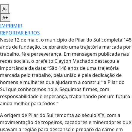
A-
A+
IMPRIMIR
REPORTAR ERROS
Neste 12 de maio, o município de Pilar do Sul completa 148
anos de fundação, celebrando uma trajetória marcada por
trabalho, fé e perseverança. Em mensagem publicada nas
redes sociais, o prefeito Clayton Machado destacou a
importância da data: “São 148 anos de uma trajetória
marcada pelo trabalho, pela união e pela dedicação de
homens e mulheres que ajudaram a construir a Pilar do
Sul que conhecemos hoje. Seguimos firmes, com
responsabilidade e esperança, trabalhando por um futuro
ainda melhor para todos.”
A origem de Pilar do Sul remonta ao século XIX, com a
movimentação de tropeiros, caçadores e mineradores que
usavam a região para descanso e preparo da carne em