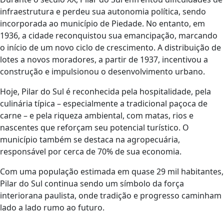
infraestrutura e perdeu sua autonomia política, sendo
incorporada ao município de Piedade. No entanto, em
1936, a cidade reconquistou sua emancipação, marcando
o início de um novo ciclo de crescimento. A distribuição de
lotes a novos moradores, a partir de 1937, incentivou a
construção e impulsionou o desenvolvimento urbano.
Hoje, Pilar do Sul é reconhecida pela hospitalidade, pela
culinária típica – especialmente a tradicional paçoca de
carne – e pela riqueza ambiental, com matas, rios e
nascentes que reforçam seu potencial turístico. O
município também se destaca na agropecuária,
responsável por cerca de 70% de sua economia.
Com uma população estimada em quase 29 mil habitantes,
Pilar do Sul continua sendo um símbolo da força
interiorana paulista, onde tradição e progresso caminham
lado a lado rumo ao futuro.