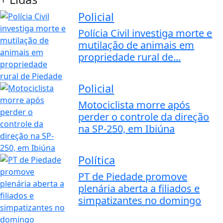
Policial
Polícia Civil investiga morte e
mutilação de animais em
propriedade rural de...
Policial
Motociclista morre após
perder o controle da direção
na SP-250, em Ibiúna
Política
PT de Piedade promove
plenária aberta a filiados e
simpatizantes no domingo