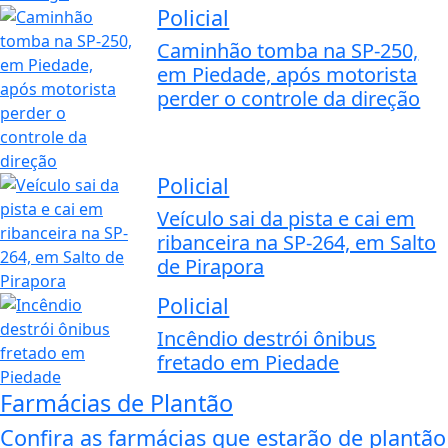
Policial
Caminhão tomba na SP-250,
em Piedade, após motorista
perder o controle da direção
Policial
Veículo sai da pista e cai em
ribanceira na SP-264, em Salto
de Pirapora
Policial
Incêndio destrói ônibus
fretado em Piedade
Farmácias de Plantão
Confira as farmácias que estarão de plantão