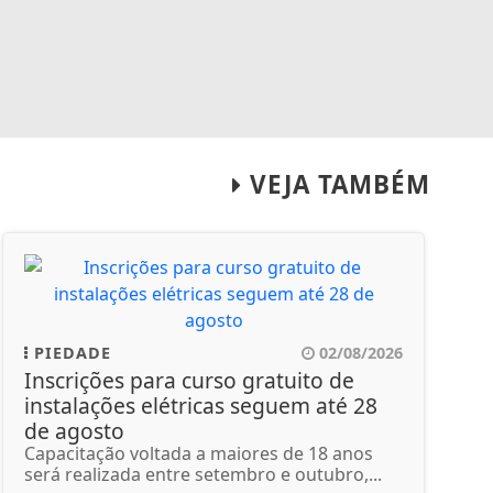
VEJA TAMBÉM
PIEDADE
02/08/2026
Inscrições para curso gratuito de
instalações elétricas seguem até 28
de agosto
Capacitação voltada a maiores de 18 anos
será realizada entre setembro e outubro,...