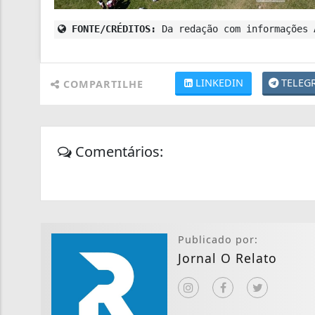
FONTE/CRÉDITOS:
Da redação com informações 
LINKEDIN
TELEG
COMPARTILHE
Comentários:
Publicado por:
Jornal O Relato