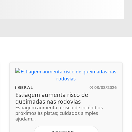
GERAL
03/08/2026
Estiagem aumenta risco de
queimadas nas rodovias
Estiagem aumenta o risco de incêndios
próximos às pistas; cuidados simples
ajudam...