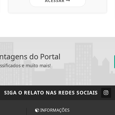
ACESSAR
antagens do Portal
ssificados e muito mais!
SIGA
O RELATO
NAS REDES SOCIAIS
INFORMAÇÕES