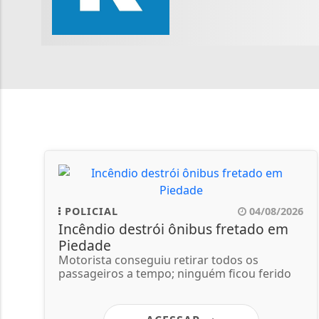
POLICIAL
04/08/2026
Incêndio destrói ônibus fretado em
Piedade
Motorista conseguiu retirar todos os
passageiros a tempo; ninguém ficou ferido