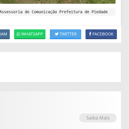
Assessoria de Comunicação Prefeitura de Piedade
RAM
WHATSAPP
TWITTER
FACEBOOK
Saiba Mais