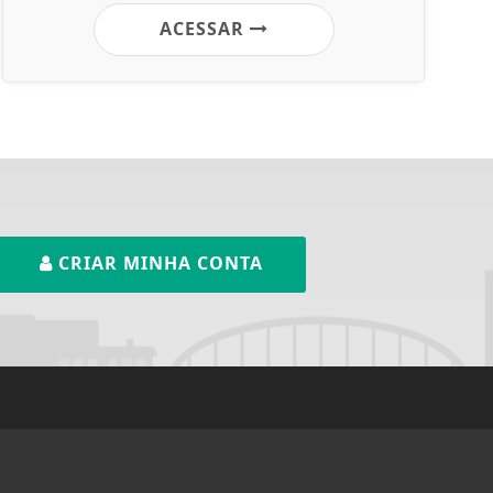
ACESSAR
CRIAR MINHA CONTA