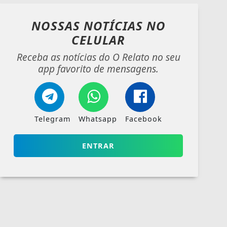
NOSSAS NOTÍCIAS
NO
CELULAR
Receba as notícias do O Relato no seu
app favorito de mensagens.
Telegram
Whatsapp
Facebook
ENTRAR