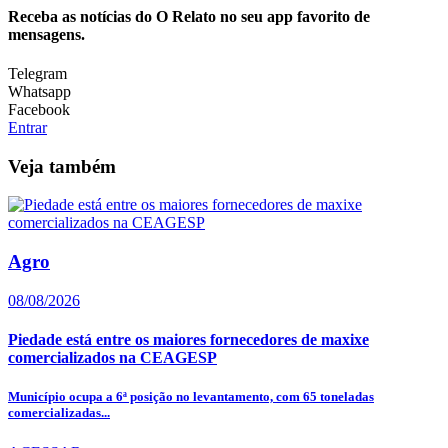
Receba as notícias do O Relato no seu app favorito de
mensagens.
Telegram
Whatsapp
Facebook
Entrar
Veja também
Agro
08/08/2026
Piedade está entre os maiores fornecedores de maxixe
comercializados na CEAGESP
Município ocupa a 6ª posição no levantamento, com 65 toneladas
comercializadas...