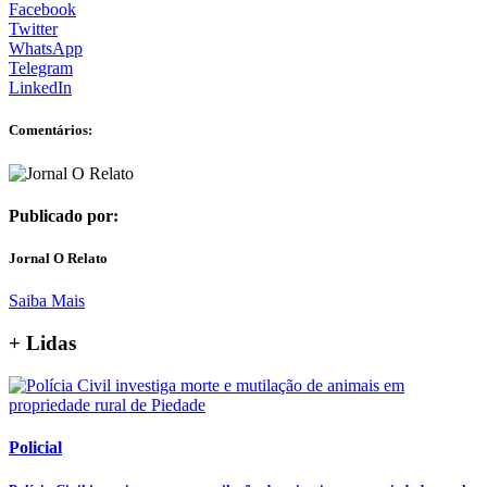
Facebook
Twitter
WhatsApp
Telegram
LinkedIn
Comentários:
Publicado por:
Jornal O Relato
Saiba Mais
+ Lidas
Policial