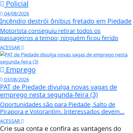
Policial
04/08/2026
Incêndio destrói ônibus fretado em Piedade
Motorista conseguiu retirar todos os
passageiros a tempo; ninguém ficou ferido
ACESSAR
Emprego
03/08/2026
PAT de Piedade divulga novas vagas de
emprego nesta segunda-feira (3)
Oportunidades são para Piedade, Salto de
Pirapora e Votorantim. Interessados devem...
ACESSAR
Crie sua conta e confira as vantagens do