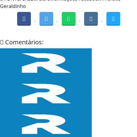
Geraldinho
Comentários: