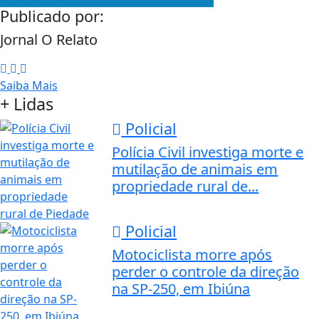
Publicado por:
Jornal O Relato
Saiba Mais
+ Lidas
Policial
Polícia Civil investiga morte e
mutilação de animais em
propriedade rural de...
Policial
Motociclista morre após
perder o controle da direção
na SP-250, em Ibiúna