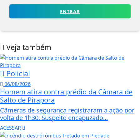
ENTRAR
Veja também
Policial
06/08/2026
Homem atira contra prédio da Câmara de
Salto de Pirapora
Câmeras de segurança registraram a ação por
volta de 1h30. Suspeito encapuzado...
ACESSAR