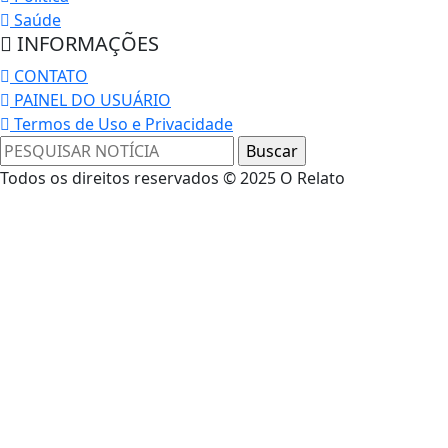
Saúde
INFORMAÇÕES
CONTATO
PAINEL DO USUÁRIO
Termos de Uso e Privacidade
Todos os direitos reservados © 2025 O Relato