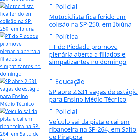
Policial
Motociclista fica ferido em
colisão na SP-250, em Ibiúna
Política
PT de Piedade promove
plenária aberta a filiados e
simpatizantes no domingo
Educação
SP abre 2.631 vagas de estágio
para Ensino Médio Técnico
Policial
Veículo sai da pista e cai em
ribanceira na SP-264, em Salto
de Pirapora