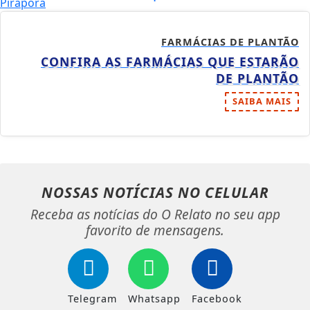
FARMÁCIAS DE PLANTÃO
CONFIRA AS FARMÁCIAS QUE ESTARÃO
DE PLANTÃO
SAIBA MAIS
NOSSAS NOTÍCIAS
NO CELULAR
Receba as notícias do O Relato no seu app
favorito de mensagens.
Telegram
Whatsapp
Facebook