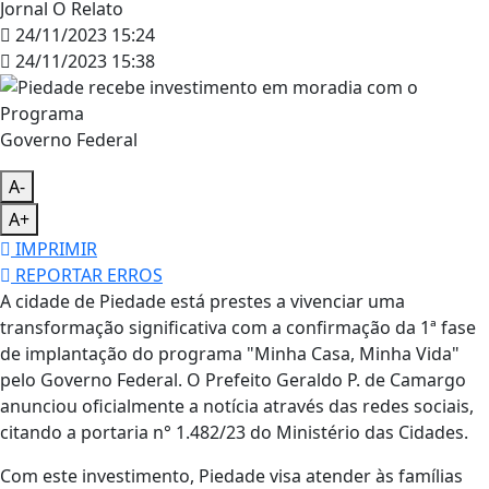
Jornal O Relato
24/11/2023 15:24
24/11/2023 15:38
Governo Federal
A-
A+
IMPRIMIR
REPORTAR ERROS
A cidade de Piedade está prestes a vivenciar uma
transformação significativa com a confirmação da 1ª fase
de implantação do programa "Minha Casa, Minha Vida"
pelo Governo Federal. O Prefeito Geraldo P. de Camargo
anunciou oficialmente a notícia através das redes sociais,
citando a portaria n° 1.482/23 do Ministério das Cidades.
Com este investimento, Piedade visa atender às famílias