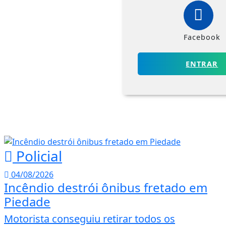
Facebook
ENTRAR
Policial
04/08/2026
Incêndio destrói ônibus fretado em
Piedade
Motorista conseguiu retirar todos os