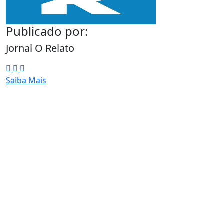
Publicado por:
Jornal O Relato
Saiba Mais