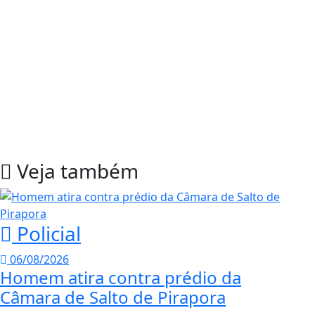
Veja também
Policial
06/08/2026
Homem atira contra prédio da
Câmara de Salto de Pirapora