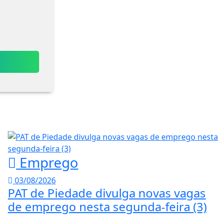
Emprego
03/08/2026
PAT de Piedade divulga novas vagas
de emprego nesta segunda-feira (3)