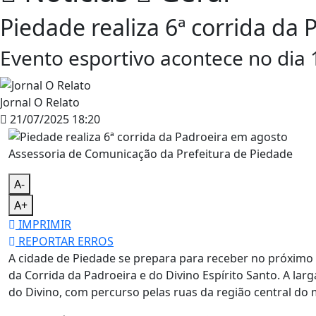
Piedade realiza 6ª corrida da
Evento esportivo acontece no dia 
Jornal O Relato
21/07/2025 18:20
Assessoria de Comunicação da Prefeitura de Piedade
A-
A+
IMPRIMIR
REPORTAR ERROS
A cidade de Piedade se prepara para receber no próximo 
da Corrida da Padroeira e do Divino Espírito Santo. A larg
do Divino, com percurso pelas ruas da região central do 