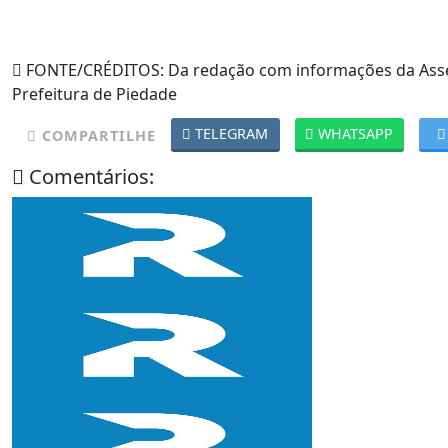
FONTE/CRÉDITOS:
Da redação com informações da Ass
Prefeitura de Piedade
TELEGRAM
WHATSAPP
COMPARTILHE
Comentários: